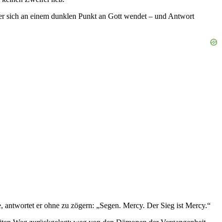
 der sich an einem dunklen Punkt an Gott wendet – und Antwort
te, antwortet er ohne zu zögern: „Segen. Mercy. Der Sieg ist Mercy.“