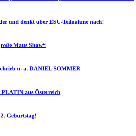
r und denkt über ESC-Teilnahme nach!
roße Maus Show“
chrieb u. a. DANIEL SOMMER
PLATIN aus Österreich
. Geburtstag!