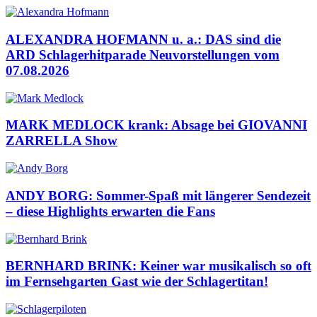
ALEXANDRA HOFMANN u. a.: DAS sind die
ARD Schlagerhitparade Neuvorstellungen vom
07.08.2026
MARK MEDLOCK krank: Absage bei GIOVANNI
ZARRELLA Show
ANDY BORG: Sommer-Spaß mit längerer Sendezeit
– diese Highlights erwarten die Fans
BERNHARD BRINK: Keiner war musikalisch so oft
im Fernsehgarten Gast wie der Schlagertitan!