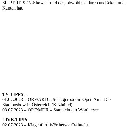
SILBEREISEN-Shows – und das, obwohl sie durchaus Ecken und
Kanten hat.
TV-TIPPS:
01.07.2023 – ORF/ARD – Schlagerbooom Open Air – Die
Stadionshow in Österreich (Kitzbühel)
08.07.2023 – ORF/MDR – Starnacht am Wörthersee
LIVE-TIPP:
02.07.2023 – Klagenfurt, Wörthersee Ostbucht