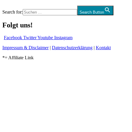
Search for:
Search Button
Folgt uns!
Facebook
Twitter
Youtube
Instagram
Impressum & Disclaimer
|
Datenschutzerklärung
|
Kontakt
*= Affiliate Link