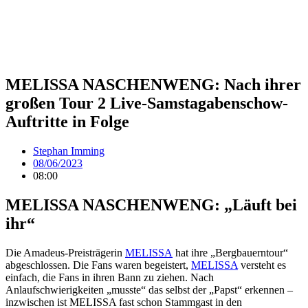
MELISSA NASCHENWENG: Nach ihrer
großen Tour 2 Live-Samstagabenschow-
Auftritte in Folge
Stephan Imming
08/06/2023
08:00
MELISSA NASCHENWENG: „Läuft bei
ihr“
Die Amadeus-Preisträgerin
MELISSA
hat ihre „Bergbauerntour“
abgeschlossen. Die Fans waren begeistert,
MELISSA
versteht es
einfach, die Fans in ihren Bann zu ziehen. Nach
Anlaufschwierigkeiten „musste“ das selbst der „Papst“ erkennen –
inzwischen ist MELISSA fast schon Stammgast in den