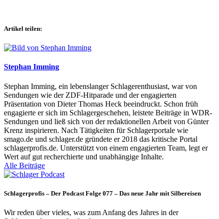
Artikel teilen:
Stephan Imming
Stephan Imming, ein lebenslanger Schlagerenthusiast, war von
Sendungen wie der ZDF-Hitparade und der engagierten
Präsentation von Dieter Thomas Heck beeindruckt. Schon früh
engagierte er sich im Schlagergeschehen, leistete Beiträge in WDR-
Sendungen und ließ sich von der redaktionellen Arbeit von Günter
Krenz inspirieren. Nach Tätigkeiten für Schlagerportale wie
smago.de und schlager.de gründete er 2018 das kritische Portal
schlagerprofis.de. Unterstützt von einem engagierten Team, legt er
Wert auf gut recherchierte und unabhängige Inhalte.
Alle Beiträge
Schlagerprofis – Der Podcast Folge 077 – Das neue Jahr mit Silbereisen
Wir reden über vieles, was zum Anfang des Jahres in der