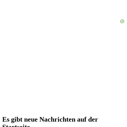
Es gibt neue Nachrichten auf der