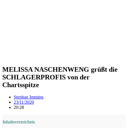
MELISSA NASCHENWENG grüßt die
SCHLAGERPROFIS von der
Chartsspitze
Stephan Imming
23/11/2020
20:28
Inhaltsverzeichnis