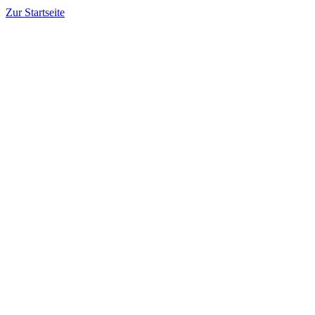
Zur Startseite