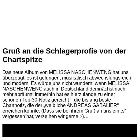
Gruß an die Schlagerprofis von der
Chartspitze
Das neue Album von MELISSA NASCHENWENG hat uns
überzeugt, es ist gelungen, musikalisch abwechslungsreich
und modern. Es würde uns nicht wundern, wenn MELISSA
NASCHENWENG auch in Deutschland demnächst noch
mehr abräumt. Immerhin hat es hierzulande zu einer
schönen Top-30-Notiz gereicht – die bislang beste
Chartnotiz, die der „weibliche ANDREAS GABALIER“
erreichen konnte. (Dass sie bei ihrem Gruß an uns ein „s“
vergessen hat, verzeihen wir gerne :-)…