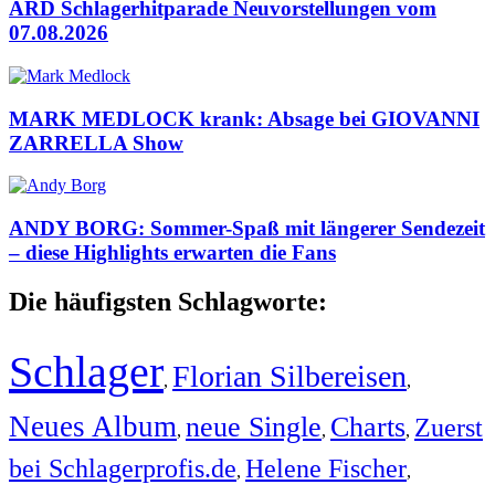
ARD Schlagerhitparade Neuvorstellungen vom
07.08.2026
MARK MEDLOCK krank: Absage bei GIOVANNI
ZARRELLA Show
ANDY BORG: Sommer-Spaß mit längerer Sendezeit
– diese Highlights erwarten die Fans
Die häufigsten Schlagworte:
Schlager
Florian Silbereisen
,
,
Neues Album
neue Single
Charts
Zuerst
,
,
,
bei Schlagerprofis.de
Helene Fischer
,
,