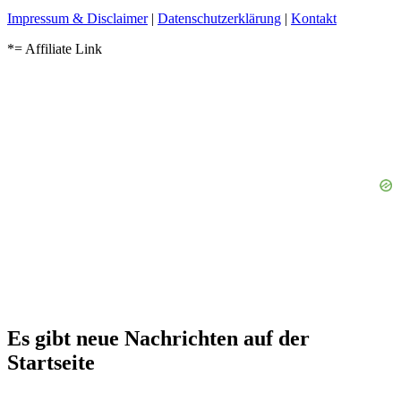
Impressum & Disclaimer
|
Datenschutzerklärung
|
Kontakt
*= Affiliate Link
Es gibt neue Nachrichten auf der
Startseite