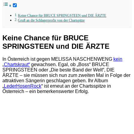
Keine Chance für BRUCE SPRINGSTEEN und DIE ÄRZTE
Gruß an die Schlagerprofis von der Chartspitze
Keine Chance für BRUCE
SPRINGSTEEN und DIE ÄRZTE
In Österreich ist gegen MELISSA NASCHENWENG
kein
„Chartskraut“
gewachsen. Egal, ob „Boss“ BRUCE
SPRINGSTEEN oder „Die beste Band der Welt“, DIE
ÄRZTE – sie müssen sich nun zum zweiten Mal in Folge der
attraktiven Sängerin geschlagen geben. Ihr Album
„
LederHosenRock
“ ist erneut an der Chartsspitze in
Österreich – ein bemerkenswerter Erfolg.