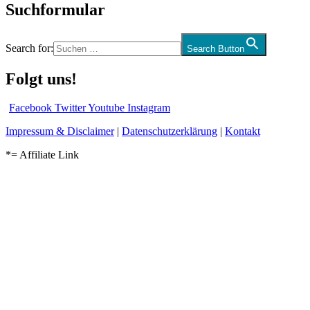
Suchformular
Search for:
Search Button
Folgt uns!
Facebook
Twitter
Youtube
Instagram
Impressum & Disclaimer
|
Datenschutzerklärung
|
Kontakt
*= Affiliate Link