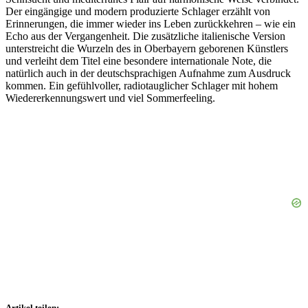
Der eingängige und modern produzierte Schlager erzählt von
Erinnerungen, die immer wieder ins Leben zurückkehren – wie ein
Echo aus der Vergangenheit. Die zusätzliche italienische Version
unterstreicht die Wurzeln des in Oberbayern geborenen Künstlers
und verleiht dem Titel eine besondere internationale Note, die
natürlich auch in der deutschsprachigen Aufnahme zum Ausdruck
kommen. Ein gefühlvoller, radiotauglicher Schlager mit hohem
Wiedererkennungswert und viel Sommerfeeling.
Artikel teilen: