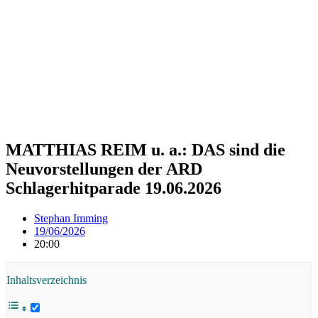
MATTHIAS REIM u. a.: DAS sind die
Neuvorstellungen der ARD
Schlagerhitparade 19.06.2026
Stephan Imming
19/06/2026
20:00
Inhaltsverzeichnis