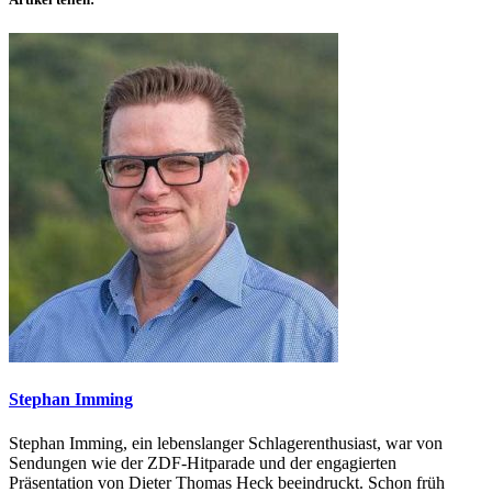
Stephan Imming
Stephan Imming, ein lebenslanger Schlagerenthusiast, war von
Sendungen wie der ZDF-Hitparade und der engagierten
Präsentation von Dieter Thomas Heck beeindruckt. Schon früh