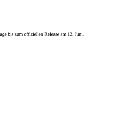
age bis zum offiziellen Release am 12. Juni.