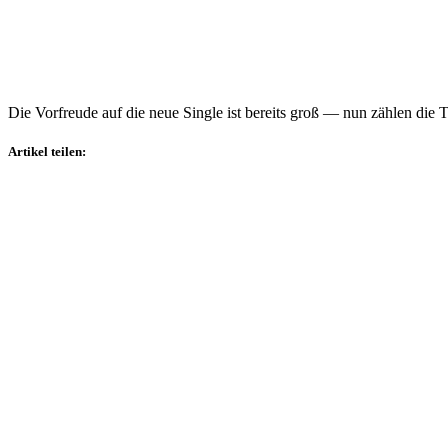
Die Vorfreude auf die neue Single ist bereits groß — nun zählen die T
Artikel teilen: