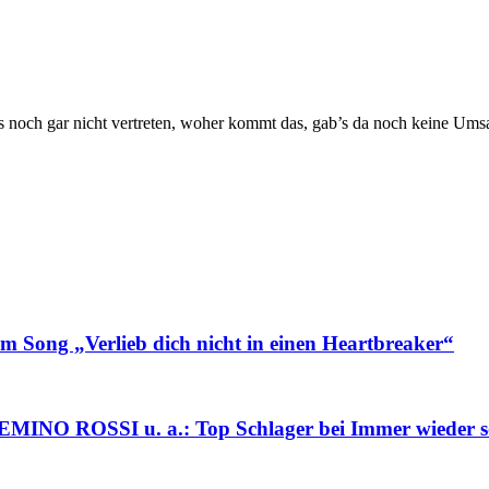
 noch gar nicht vertreten, woher kommt das, gab’s da noch keine Um
g „Verlieb dich nicht in einen Heartbreaker“
ROSSI u. a.: Top Schlager bei Immer wieder s