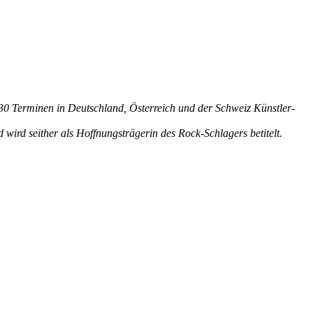
 30 Terminen in Deutschland, Österreich und der Schweiz Künstler-
ird seither als Hoffnungsträgerin des Rock-Schlagers betitelt.