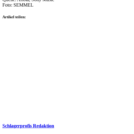
Foto: SEMMEL
Artikel teilen:
Schlagerprofis Redaktion