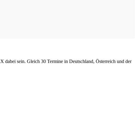
bei sein. Gleich 30 Termine in Deutschland, Österreich und der