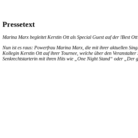
Pressetext
Marina Marx begleitet Kerstin Ott als Special Guest auf der !Best Ot
Nun ist es raus: Powerfrau Marina Marx, die mit ihrer aktuellen Sin
Kollegin Kerstin Ott auf ihrer Tournee, welche über den Veranstalter 
Senkrechtstarterin mit ihren Hits wie „One Night Stand“ oder „Der g