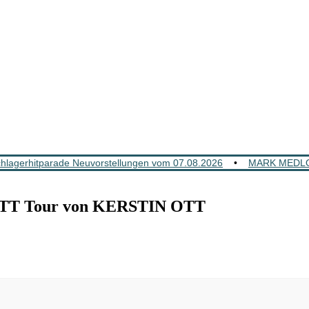
lagerhitparade Neuvorstellungen vom 07.08.2026
•
MARK MEDLOC
OTT Tour von KERSTIN OTT