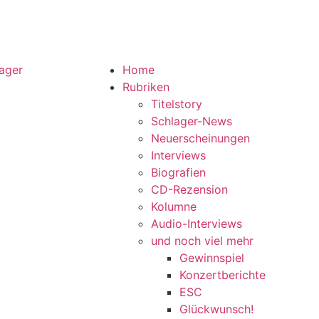
Home
Rubriken
Titelstory
Schlager-News
Neuerscheinungen
Interviews
Biografien
CD-Rezension
Kolumne
Audio-Interviews
und noch viel mehr
Gewinnspiel
Konzertberichte
ESC
Glückwunsch!