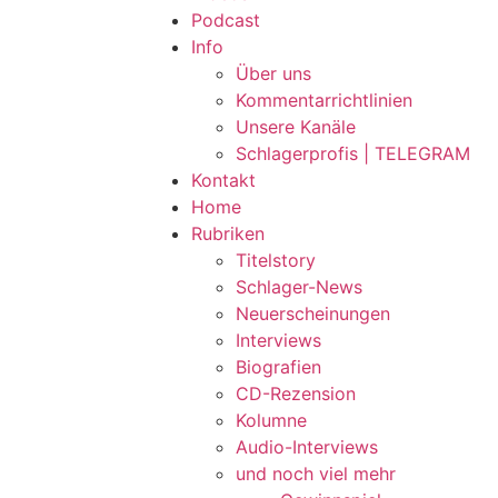
Podcast
Info
Über uns
Kommentarrichtlinien
Unsere Kanäle
Schlagerprofis | TELEGRAM
Kontakt
Home
Rubriken
Titelstory
Schlager-News
Neuerscheinungen
Interviews
Biografien
CD-Rezension
Kolumne
Audio-Interviews
und noch viel mehr