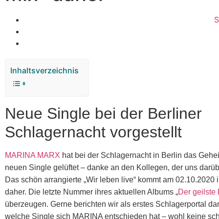
S
Inhaltsverzeichnis
Neue Single bei der Berliner
Schlagernacht vorgestellt
MARINA MARX
hat bei der Schlagernacht in Berlin das Gehei
neuen Single gelüftet – danke an den Kollegen, der uns darübe
Das schön arrangierte „Wir leben live“ kommt am 02.10.2020 
daher. Die letzte Nummer ihres aktuellen Albums „
Der geilste
überzeugen. Gerne berichten wir als erstes Schlagerportal dar
welche Single sich MARINA entschieden hat – wohl keine sch