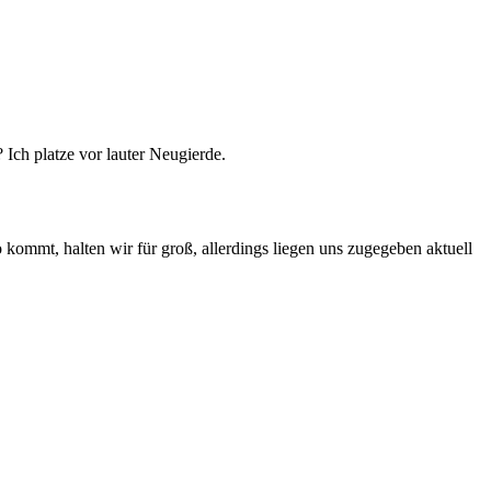
Ich platze vor lauter Neugierde.
 kommt, halten wir für groß, allerdings liegen uns zugegeben aktuell