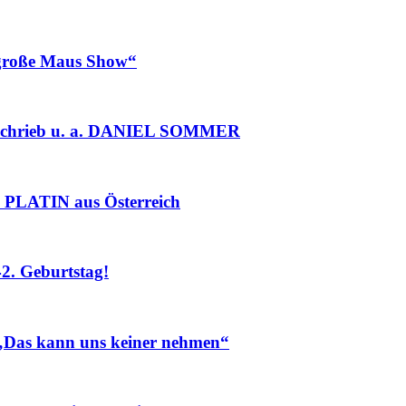
roße Maus Show“
chrieb u. a. DANIEL SOMMER
PLATIN aus Österreich
. Geburtstag!
„Das kann uns keiner nehmen“