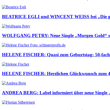
BEATRICE EGLI und WINCENT WEISS bei „Die g
WOLFGANG PETRY: Neue Single „Morgen Gold“ s
HELENE FISCHER: Quasi zum Geburtstag: 50-fach 
HELENE FISCHER: Herzlichen Glückwunsch zum 42
ANDREA BERG: Label informiert über neue Single 