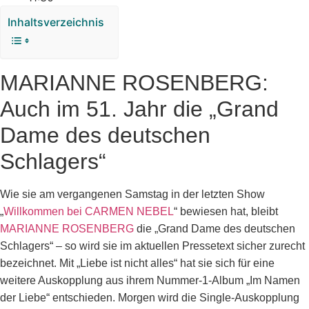
Inhaltsverzeichnis
MARIANNE ROSENBERG:
Auch im 51. Jahr die „Grand
Dame des deutschen
Schlagers“
Wie sie am vergangenen Samstag in der letzten Show
„
Willkommen bei CARMEN NEBEL
“ bewiesen hat, bleibt
MARIANNE ROSENBERG
die „Grand Dame des deutschen
Schlagers“ – so wird sie im aktuellen Pressetext sicher zurecht
bezeichnet. Mit „Liebe ist nicht alles“ hat sie sich für eine
weitere Auskopplung aus ihrem Nummer-1-Album „Im Namen
der Liebe“ entschieden. Morgen wird die Single-Auskopplung