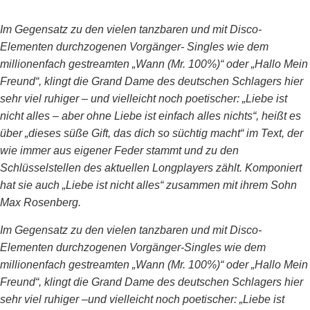
Im Gegensatz zu den vielen tanzbaren und mit Disco-
Elementen durchzogenen Vorgänger- Singles wie dem
millionenfach gestreamten „Wann (Mr. 100%)“ oder „Hallo Mein
Freund“, klingt die Grand Dame des deutschen Schlagers hier
sehr viel ruhiger – und vielleicht noch poetischer: „Liebe ist
nicht alles – aber ohne Liebe ist einfach alles nichts“, heißt es
über „dieses süße Gift, das dich so süchtig macht“ im Text, der
wie immer aus eigener Feder stammt und zu den
Schlüsselstellen des aktuellen Longplayers zählt. Komponiert
hat sie auch „Liebe ist nicht alles“ zusammen mit ihrem Sohn
Max Rosenberg.
Im Gegensatz zu den vielen tanzbaren und mit Disco-
Elementen durchzogenen Vorgänger-Singles wie dem
millionenfach gestreamten „Wann (Mr. 100%)“ oder „Hallo Mein
Freund“, klingt die Grand Dame des deutschen Schlagers hier
sehr viel ruhiger –und vielleicht noch poetischer: „Liebe ist