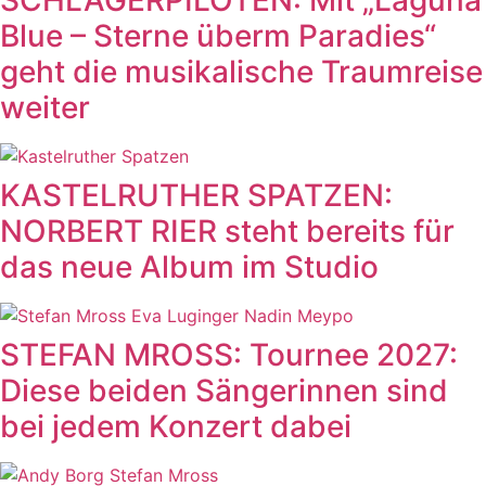
Blue – Sterne überm Paradies“
geht die musikalische Traumreise
weiter
KASTELRUTHER SPATZEN:
NORBERT RIER steht bereits für
das neue Album im Studio
STEFAN MROSS: Tournee 2027:
Diese beiden Sängerinnen sind
bei jedem Konzert dabei