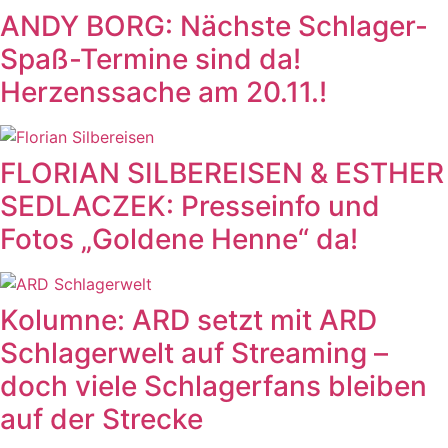
ANDY BORG: Nächste Schlager-
Spaß-Termine sind da!
Herzenssache am 20.11.!
FLORIAN SILBEREISEN & ESTHER
SEDLACZEK: Presseinfo und
Fotos „Goldene Henne“ da!
Kolumne: ARD setzt mit ARD
Schlagerwelt auf Streaming –
doch viele Schlagerfans bleiben
auf der Strecke