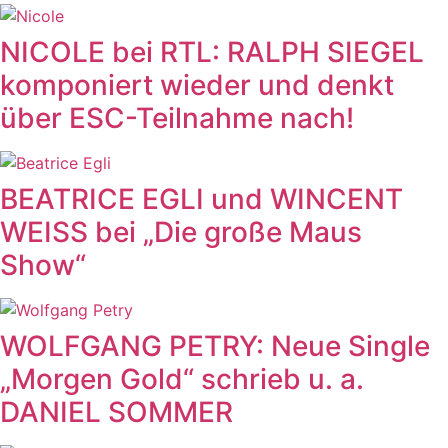
NICOLE bei RTL: RALPH SIEGEL
komponiert wieder und denkt
über ESC-Teilnahme nach!
BEATRICE EGLI und WINCENT
WEISS bei „Die große Maus
Show“
WOLFGANG PETRY: Neue Single
„Morgen Gold“ schrieb u. a.
DANIEL SOMMER