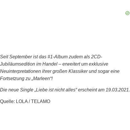
Seit September ist das #1-Album zudem als 2CD-
Jubiläumsedition im Handel – erweitert um exklusive
Neuinterpretationen ihrer großen Klassiker und sogar eine
Fortsetzung zu „Marleen“!
Die neue Single „Liebe ist nicht alles“ erscheint am 19.03.2021.
Quelle: LOLA / TELAMO