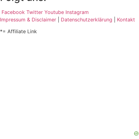
Facebook
Twitter
Youtube
Instagram
Impressum & Disclaimer
|
Datenschutzerklärung
|
Kontakt
*= Affiliate Link