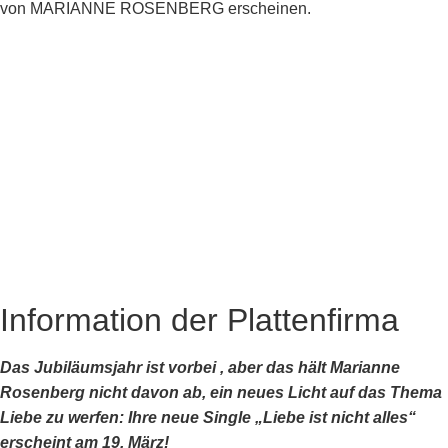
von MARIANNE ROSENBERG erscheinen.
Information der Plattenfirma
Das Jubiläumsjahr ist vorbei , aber das hält Marianne
Rosenberg nicht davon ab, ein neues Licht auf das Thema
Liebe zu werfen: Ihre neue Single „Liebe ist nicht alles“
erscheint am 19. März!