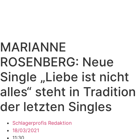
MARIANNE
ROSENBERG: Neue
Single „Liebe ist nicht
alles“ steht in Tradition
der letzten Singles
Schlagerprofis Redaktion
18/03/2021
11:30