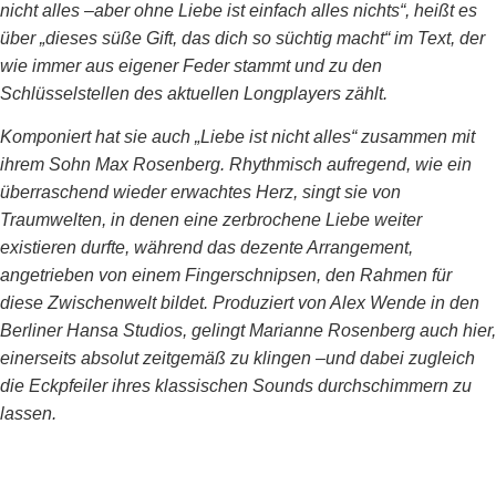
nicht alles –aber ohne Liebe ist einfach alles nichts“, heißt es
über „dieses süße Gift, das dich so süchtig macht“ im Text, der
wie immer aus eigener Feder stammt und zu den
Schlüsselstellen des aktuellen Longplayers zählt.
Komponiert hat sie auch „Liebe ist nicht alles“ zusammen mit
ihrem Sohn Max Rosenberg. Rhythmisch aufregend, wie ein
überraschend wieder erwachtes Herz, singt sie von
Traumwelten, in denen eine zerbrochene Liebe weiter
existieren durfte, während das dezente Arrangement,
angetrieben von einem Fingerschnipsen, den Rahmen für
diese Zwischenwelt bildet. Produziert von Alex Wende in den
Berliner Hansa Studios, gelingt Marianne Rosenberg auch hier,
einerseits absolut zeitgemäß zu klingen –und dabei zugleich
die Eckpfeiler ihres klassischen Sounds durchschimmern zu
lassen.