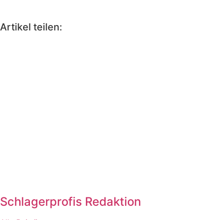
Artikel teilen:
Schlagerprofis Redaktion