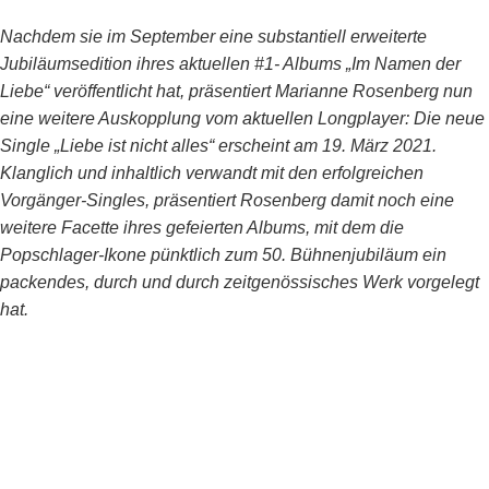
Nachdem sie im September eine substantiell erweiterte
Jubiläumsedition ihres aktuellen #1- Albums „Im Namen der
Liebe“ veröffentlicht hat, präsentiert Marianne Rosenberg nun
eine weitere Auskopplung vom aktuellen Longplayer: Die neue
Single „Liebe ist nicht alles“ erscheint am 19. März 2021.
Klanglich und inhaltlich verwandt mit den erfolgreichen
Vorgänger-Singles, präsentiert Rosenberg damit noch eine
weitere Facette ihres gefeierten Albums, mit dem die
Popschlager-Ikone pünktlich zum 50. Bühnenjubiläum ein
packendes, durch und durch zeitgenössisches Werk vorgelegt
hat.