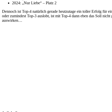
2024: „Nur Liebe“ – Platz 2
Dennoch ist Top-4 natürlich gerade heutzutage ein toller Erfolg für
oder zumindest Top-3 auslobt, ist mit Top-4 dann eben das Soll nicht 
auswirken…