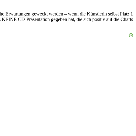
lche Erwartungen geweckt werden – wenn die Künstlerin selbst Platz 1
Ös KEINE CD-Präsentation gegeben hat, die sich positiv auf die Charts