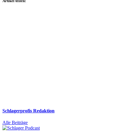
Artikel teilen:
Schlagerprofis Redaktion
Alle Beiträge