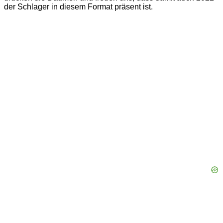
der Schlager in diesem Format präsent ist.