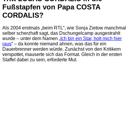
Fußstapfen von Papa COSTA
CORDALIS?
Als 2004 erstmals „beim RTL“, wie Sonja Zietow manchmal
selber scherzhaft sagt, das Dschungelcamp ausgestrahlt
wurde – unter dem Namen „
Ich bin ein Star, holt mich hier
raus
“ – da konnte niemand ahnen, was das für ein
Dauerbrenner werden würde. Zunächst von den Kritikern
verspottet, mauserte sich das Format. Gleich in der ersten
Staffel dabei zu sein, erforderte Mut.