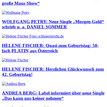
große Maus Show“
WOLFGANG PETRY: Neue Single „Morgen Gold“
schrieb u. a. DANIEL SOMMER
HELENE FISCHER: Quasi zum Geburtstag: 50-
fach PLATIN aus Österreich
HELENE FISCHER: Herzlichen Glückwunsch zum
42. Geburtstag!
ANDREA BERG: Label informiert über neue Single
„Das kann uns keiner nehmen“