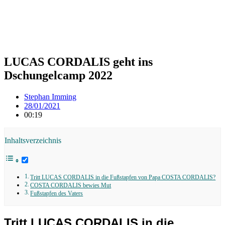
LUCAS CORDALIS geht ins
Dschungelcamp 2022
Stephan Imming
28/01/2021
00:19
Inhaltsverzeichnis
Tritt LUCAS CORDALIS in die Fußstapfen von Papa COSTA CORDALIS?
COSTA CORDALIS bewies Mut
Fußstapfen des Vaters
Tritt LUCAS CORDALIS in die