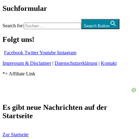
Suchformular
Search for:
Search Button
Folgt uns!
Facebook
Twitter
Youtube
Instagram
Impressum & Disclaimer
|
Datenschutzerklärung
|
Kontakt
*= Affiliate Link
Es gibt neue Nachrichten auf der
Startseite
Zur Startseite