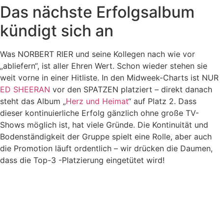
Das nächste Erfolgsalbum
kündigt sich an
Was NORBERT RIER und seine Kollegen nach wie vor
„abliefern“, ist aller Ehren Wert. Schon wieder stehen sie
weit vorne in einer Hitliste. In den Midweek-Charts ist NUR
ED SHEERAN
vor den SPATZEN platziert – direkt danach
steht das Album „
Herz und Heimat
“ auf Platz 2. Dass
dieser kontinuierliche Erfolg gänzlich ohne große TV-
Shows möglich ist, hat viele Gründe. Die Kontinuität und
Bodenständigkeit der Gruppe spielt eine Rolle, aber auch
die Promotion läuft ordentlich – wir drücken die Daumen,
dass die Top-3 -Platzierung eingetütet wird!