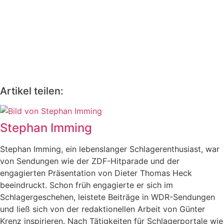
Artikel teilen:
Stephan Imming
Stephan Imming, ein lebenslanger Schlagerenthusiast, war
von Sendungen wie der ZDF-Hitparade und der
engagierten Präsentation von Dieter Thomas Heck
beeindruckt. Schon früh engagierte er sich im
Schlagergeschehen, leistete Beiträge in WDR-Sendungen
und ließ sich von der redaktionellen Arbeit von Günter
Krenz inspirieren. Nach Tätigkeiten für Schlagerportale wie