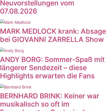
Neuvorstellungen vom
07.08.2026
MARK MEDLOCK krank: Absage
bei GIOVANNI ZARRELLA Show
ANDY BORG: Sommer-Spaß mit
längerer Sendezeit – diese
Highlights erwarten die Fans
BERNHARD BRINK: Keiner war
musikalisch so oft im