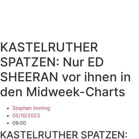
KASTELRUTHER
SPATZEN: Nur ED
SHEERAN vor ihnen in
den Midweek-Charts
Stephan Imming
05/10/2023
08:00
KASTELRUTHER SPATZEN: