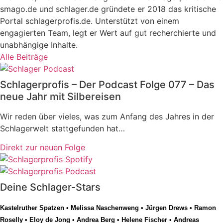
smago.de und schlager.de gründete er 2018 das kritische
Portal schlagerprofis.de. Unterstützt von einem
engagierten Team, legt er Wert auf gut recherchierte und
unabhängige Inhalte.
Alle Beiträge
Schlagerprofis – Der Podcast Folge 077 – Das
neue Jahr mit Silbereisen
Wir reden über vieles, was zum Anfang des Jahres in der
Schlagerwelt stattgefunden hat…
Direkt zur neuen Folge
Deine Schlager-Stars
Kastelruther Spatzen
•
Melissa Naschenweng
•
Jürgen Drews
•
Ramon
Roselly
•
Eloy de Jong
•
Andrea Berg
•
Helene Fischer
•
Andreas