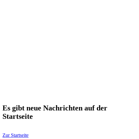
Es gibt neue Nachrichten auf der
Startseite
Zur Startseite