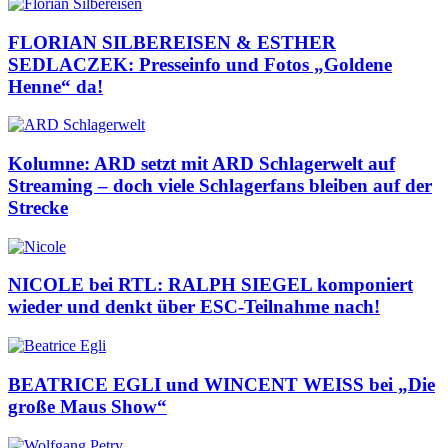
FLORIAN SILBEREISEN & ESTHER
SEDLACZEK: Presseinfo und Fotos „Goldene
Henne“ da!
Kolumne: ARD setzt mit ARD Schlagerwelt auf
Streaming – doch viele Schlagerfans bleiben auf der
Strecke
NICOLE bei RTL: RALPH SIEGEL komponiert
wieder und denkt über ESC-Teilnahme nach!
BEATRICE EGLI und WINCENT WEISS bei „Die
große Maus Show“