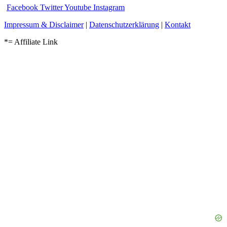
Facebook
Twitter
Youtube
Instagram
Impressum & Disclaimer
|
Datenschutzerklärung
|
Kontakt
*= Affiliate Link