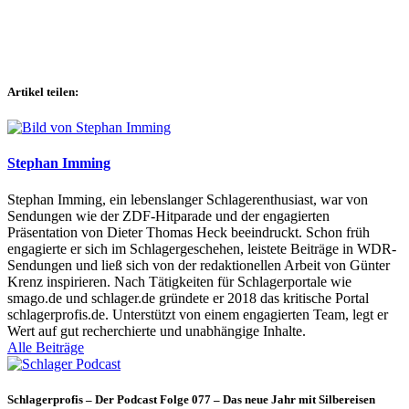
Artikel teilen:
Stephan Imming
Stephan Imming, ein lebenslanger Schlagerenthusiast, war von
Sendungen wie der ZDF-Hitparade und der engagierten
Präsentation von Dieter Thomas Heck beeindruckt. Schon früh
engagierte er sich im Schlagergeschehen, leistete Beiträge in WDR-
Sendungen und ließ sich von der redaktionellen Arbeit von Günter
Krenz inspirieren. Nach Tätigkeiten für Schlagerportale wie
smago.de und schlager.de gründete er 2018 das kritische Portal
schlagerprofis.de. Unterstützt von einem engagierten Team, legt er
Wert auf gut recherchierte und unabhängige Inhalte.
Alle Beiträge
Schlagerprofis – Der Podcast Folge 077 – Das neue Jahr mit Silbereisen