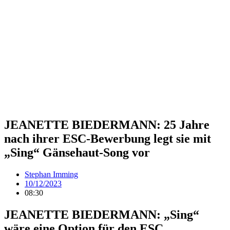
JEANETTE BIEDERMANN: 25 Jahre
nach ihrer ESC-Bewerbung legt sie mit
„Sing“ Gänsehaut-Song vor
Stephan Imming
10/12/2023
08:30
JEANETTE BIEDERMANN: „Sing“
wäre eine Option für den ESC