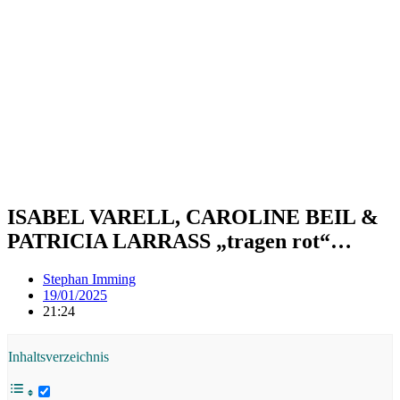
ISABEL VARELL, CAROLINE BEIL &
PATRICIA LARRASS „tragen rot“…
Stephan Imming
19/01/2025
21:24
Inhaltsverzeichnis