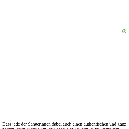
Dass jede der Sängerinnen dabei auch einen authentischen und ganz