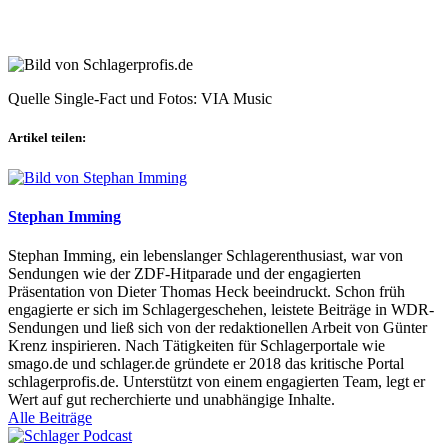
Quelle Single-Fact und Fotos: VIA Music
Artikel teilen:
Stephan Imming
Stephan Imming, ein lebenslanger Schlagerenthusiast, war von
Sendungen wie der ZDF-Hitparade und der engagierten
Präsentation von Dieter Thomas Heck beeindruckt. Schon früh
engagierte er sich im Schlagergeschehen, leistete Beiträge in WDR-
Sendungen und ließ sich von der redaktionellen Arbeit von Günter
Krenz inspirieren. Nach Tätigkeiten für Schlagerportale wie
smago.de und schlager.de gründete er 2018 das kritische Portal
schlagerprofis.de. Unterstützt von einem engagierten Team, legt er
Wert auf gut recherchierte und unabhängige Inhalte.
Alle Beiträge