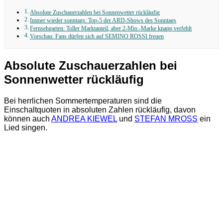
Absolute Zuschauerzahlen bei Sonnenwetter rückläufig
Immer wieder sonntags: Top-5 der ARD-Shows des Sonntags
Fernsehgarten: Toller Marktanteil, aber 2-Mio.-Marke knapp verfehlt
Vorschau: Fans dürfen sich auf SEMINO ROSSI freuen
Absolute Zuschauerzahlen bei
Sonnenwetter rückläufig
Bei herrlichen Sommertemperaturen sind die
Einschaltquoten in absoluten Zahlen rückläufig, davon
können auch
ANDREA KIEWEL
und
STEFAN MROSS
ein
Lied singen.