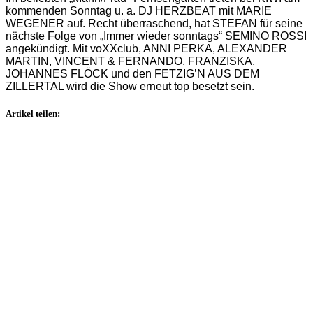
kommenden Sonntag u. a. DJ HERZBEAT mit MARIE
WEGENER auf. Recht überraschend, hat STEFAN für seine
nächste Folge von „Immer wieder sonntags“ SEMINO ROSSI
angekündigt. Mit voXXclub, ANNI PERKA, ALEXANDER
MARTIN, VINCENT & FERNANDO, FRANZISKA,
JOHANNES FLÖCK und den FETZIG’N AUS DEM
ZILLERTAL wird die Show erneut top besetzt sein.
Artikel teilen: