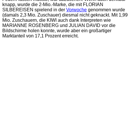
knapp, wurde die 2-Mio.-Marke, die mit FLORIAN
SILBEREISEN spielend in der
Vorwoche
genommen wurde
(damals 2,3 Mio. Zuschauer) diesmal nicht geknackt. Mit 1,99
Mio. Zuschauern, die KIWI auch dank Interpreten wie
MARIANNE ROSENBERG und JULIAN DAVID vor die
Bildschirme holen konnte, wurde aber ein großartiger
Marktanteil von 17,1 Prozent erreicht.