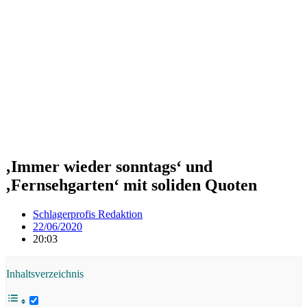
‚Immer wieder sonntags‘ und
‚Fernsehgarten‘ mit soliden Quoten
Schlagerprofis Redaktion
22/06/2020
20:03
Inhaltsverzeichnis