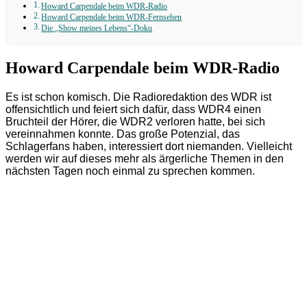
Howard Carpendale beim WDR-Radio
Howard Carpendale beim WDR-Fernsehen
Die „Show meines Lebens“-Doku
Howard Carpendale beim WDR-Radio
Es ist schon komisch. Die Radioredaktion des WDR ist
offensichtlich und feiert sich dafür, dass WDR4 einen
Bruchteil der Hörer, die WDR2 verloren hatte, bei sich
vereinnahmen konnte. Das große Potenzial, das
Schlagerfans haben, interessiert dort niemanden. Vielleicht
werden wir auf dieses mehr als ärgerliche Themen in den
nächsten Tagen noch einmal zu sprechen kommen.