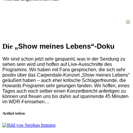
„Show meines Lebens“-Doku
Die
Wir sind schon jetzt sehr gespannt, was in der Sendung zu
sehen sein wird und hoffen auf Live-Ausschnitte des
Programms. Wir haben mit Fans gesprochen, die sich sehr
positiv über das Carpendale-Konzert „Show meines Lebens“
geäußert haben – auch eher kritische Schlagerfreunde, die
Howards Programm sehr gelungen fanden. Wir hoffen, eines
Tages auch noch selber einen Konzertbericht anfertigen zu
können und freuen uns bis dahin auf spannende 45 Minuten
im WDR-Fernsehen…
Artikel teilen: