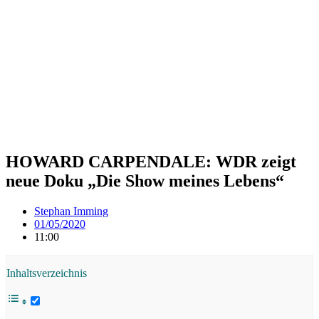
HOWARD CARPENDALE: WDR zeigt
neue Doku „Die Show meines Lebens“
Stephan Imming
01/05/2020
11:00
Inhaltsverzeichnis