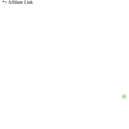
*= Affiliate Link