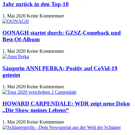
Jahr zurück in den Top-10
1. Mai 2020
Keine Kommentare
OONAGH startet durch: GZSZ-Comeback und
Best-Of-Album
1. Mai 2020
Keine Kommentare
Sängerin ANNI PERKA: Positiv auf CoVid-19
getestet
1. Mai 2020
Keine Kommentare
HOWARD CARPENDALE: WDR zeigt neue Doku
„Die Show meines Lebens“
1. Mai 2020
Keine Kommentare