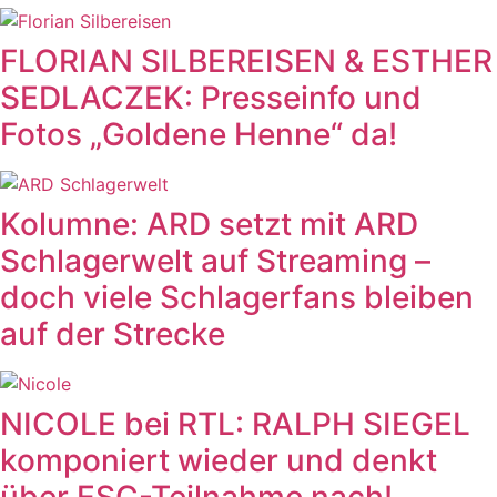
FLORIAN SILBEREISEN & ESTHER
SEDLACZEK: Presseinfo und
Fotos „Goldene Henne“ da!
Kolumne: ARD setzt mit ARD
Schlagerwelt auf Streaming –
doch viele Schlagerfans bleiben
auf der Strecke
NICOLE bei RTL: RALPH SIEGEL
komponiert wieder und denkt