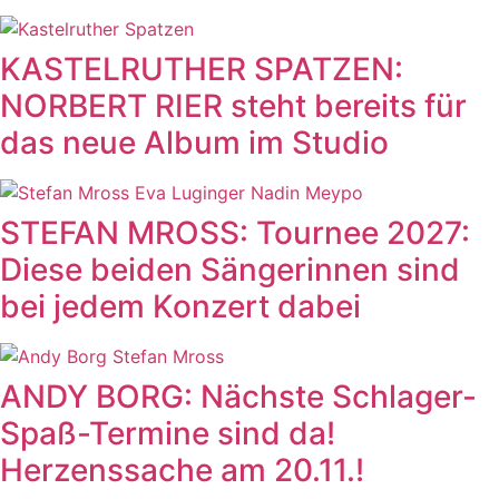
KASTELRUTHER SPATZEN:
NORBERT RIER steht bereits für
das neue Album im Studio
STEFAN MROSS: Tournee 2027:
Diese beiden Sängerinnen sind
bei jedem Konzert dabei
ANDY BORG: Nächste Schlager-
Spaß-Termine sind da!
Herzenssache am 20.11.!