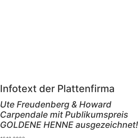
Infotext der Plattenfirma
Ute Freudenberg & Howard
Carpendale mit Publikumspreis
GOLDENE HENNE ausgezeichnet!