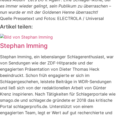
es immer wieder gelingt, sein Publikum zu überraschen –
nun wurde er mit der Goldenen Henne überrascht!
Quelle Pressetext und Fotos: ELECTROLA / Universal
Artikel teilen:
Stephan Imming
Stephan Imming, ein lebenslanger Schlagerenthusiast, war
von Sendungen wie der ZDF-Hitparade und der
engagierten Präsentation von Dieter Thomas Heck
beeindruckt. Schon früh engagierte er sich im
Schlagergeschehen, leistete Beiträge in WDR-Sendungen
und ließ sich von der redaktionellen Arbeit von Günter
Krenz inspirieren. Nach Tätigkeiten für Schlagerportale wie
smago.de und schlager.de gründete er 2018 das kritische
Portal schlagerprofis.de. Unterstützt von einem
engagierten Team, legt er Wert auf gut recherchierte und