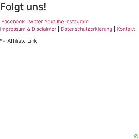
Folgt uns!
Facebook
Twitter
Youtube
Instagram
Impressum & Disclaimer
|
Datenschutzerklärung
|
Kontakt
*= Affiliate Link