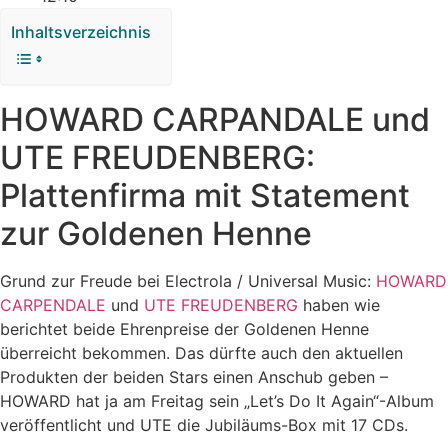
Inhaltsverzeichnis
HOWARD CARPANDALE und
UTE FREUDENBERG:
Plattenfirma mit Statement
zur Goldenen Henne
Grund zur Freude bei Electrola / Universal Music:
HOWARD
CARPENDALE
und
UTE FREUDENBERG
haben wie
berichtet beide Ehrenpreise der Goldenen Henne
überreicht bekommen. Das dürfte auch den aktuellen
Produkten der beiden Stars einen Anschub geben –
HOWARD hat ja am Freitag sein „Let’s Do It Again“-Album
veröffentlicht und UTE die Jubiläums-Box mit 17 CDs.