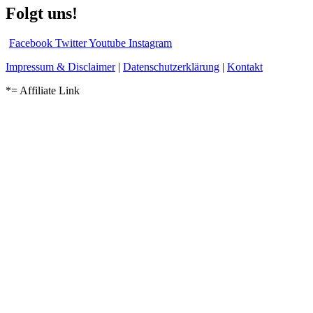
Folgt uns!
Facebook
Twitter
Youtube
Instagram
Impressum & Disclaimer
|
Datenschutzerklärung
|
Kontakt
*= Affiliate Link