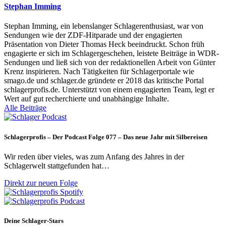
Stephan Imming
Stephan Imming, ein lebenslanger Schlagerenthusiast, war von
Sendungen wie der ZDF-Hitparade und der engagierten
Präsentation von Dieter Thomas Heck beeindruckt. Schon früh
engagierte er sich im Schlagergeschehen, leistete Beiträge in WDR-
Sendungen und ließ sich von der redaktionellen Arbeit von Günter
Krenz inspirieren. Nach Tätigkeiten für Schlagerportale wie
smago.de und schlager.de gründete er 2018 das kritische Portal
schlagerprofis.de. Unterstützt von einem engagierten Team, legt er
Wert auf gut recherchierte und unabhängige Inhalte.
Alle Beiträge
Schlagerprofis – Der Podcast Folge 077 – Das neue Jahr mit Silbereisen
Wir reden über vieles, was zum Anfang des Jahres in der
Schlagerwelt stattgefunden hat…
Direkt zur neuen Folge
Deine Schlager-Stars