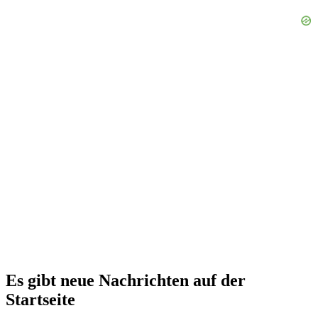
Es gibt neue Nachrichten auf der
Startseite