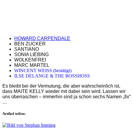
HOWARD CARPENDALE
BEN ZUCKER
SANTIANO
SONIA LIEBING
WOLKENFREI
MARC MARTEL
WINCENT WEISS (bestätigt)
ILSE DELANGE & THE BOSSHOSS
Es bleibt bei der Vermutung, die aber wahrscheinlich ist,
dass MAITE KELLY wieder mit dabei sein wird. Lassen wir
uns überraschen – immerhin sind ja schon sechs Namen „fix“
…
Artikel teilen: