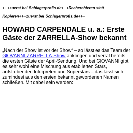
+++zuerst bei Schlagerprofis.de+++Recherchieren statt
Kopieren+++zuerst bei Schlagerprofis.de+++
HOWARD CARPENDALE u. a.: Erste
Gäste der ZARRELLA-Show bekannt
„Nach der Show ist vor der Show“ – so lässt es das Team der
GIOVANNI-ZARRELLA-Show
anklingen und verrät bereits
die ersten Gäste der April-Sendung. Und bei GIOVANNI gibt
es sehr wohl eine Mischung aus etablierten Stars,
aufstrebenden Interpreten und Superstars – das lässt sich
zumindest aus den ersten bekannt gewordenen Namen
schließen. Mit dabei sein werden: