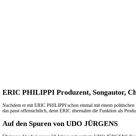
ERIC PHILIPPI Produzent, Songautor, Cho
Nachdem er mit ERIC PHILIPPI schon einmal mit einem politisch
das passt offensichtlich, denn ERIC übernahm die Funktion als Prod
Auf den Spuren von UDO JÜRGENS