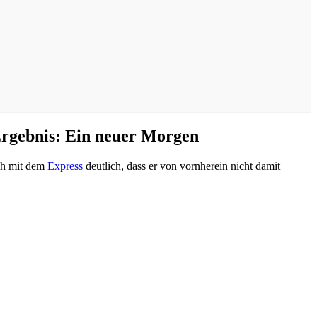
gebnis: Ein neuer Morgen
ch mit dem
Express
deutlich, dass er von vornherein nicht damit