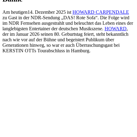
Am heutigen14. Dezember 2025 ist
HOWARD CARPENDALE
zu Gast in der NDR-Sendung „DAS! Rote Sofa“. Die Folge wird
im NDR Fernsehen ausgestrahlt und beleuchtet das Leben eines der
langlebigsten Entertainer der deutschen Musikszene.
HOWARD
,
der im Januar 2026 seinen 80. Geburtstag feiert, steht bekanntlich
nach wie vor auf der Bühne und begeistert Publikum über
Generationen hinweg, so war er auch Überraschungsgast bei
KERSTIN OTTs Tourabschluss in Hamburg.