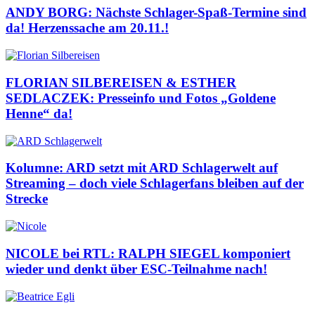
ANDY BORG: Nächste Schlager-Spaß-Termine sind
da! Herzenssache am 20.11.!
FLORIAN SILBEREISEN & ESTHER
SEDLACZEK: Presseinfo und Fotos „Goldene
Henne“ da!
Kolumne: ARD setzt mit ARD Schlagerwelt auf
Streaming – doch viele Schlagerfans bleiben auf der
Strecke
NICOLE bei RTL: RALPH SIEGEL komponiert
wieder und denkt über ESC-Teilnahme nach!