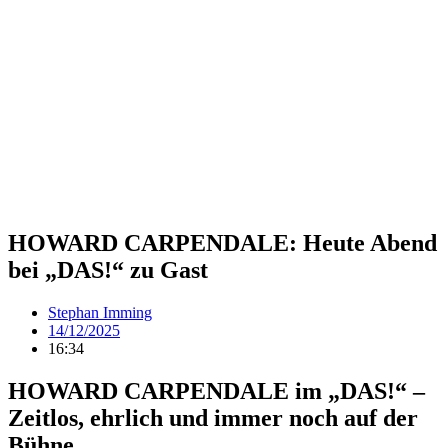
HOWARD CARPENDALE: Heute Abend
bei „DAS!“ zu Gast
Stephan Imming
14/12/2025
16:34
HOWARD CARPENDALE im „DAS!“ –
Zeitlos, ehrlich und immer noch auf der
Bühne