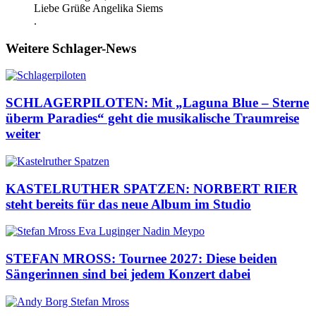
Liebe Grüße Angelika Siems
.
Weitere Schlager-News
SCHLAGERPILOTEN: Mit „Laguna Blue – Sterne
überm Paradies“ geht die musikalische Traumreise
weiter
KASTELRUTHER SPATZEN: NORBERT RIER
steht bereits für das neue Album im Studio
STEFAN MROSS: Tournee 2027: Diese beiden
Sängerinnen sind bei jedem Konzert dabei