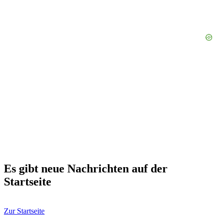
Es gibt neue Nachrichten auf der
Startseite
Zur Startseite