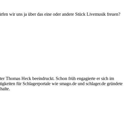
n wir uns ja über das eine oder andere Stück Livemusik freuen?
ter Thomas Heck beeindruckt. Schon früh engagierte er sich im
igkeiten für Schlagerportale wie smago.de und schlager.de gründete
halte.