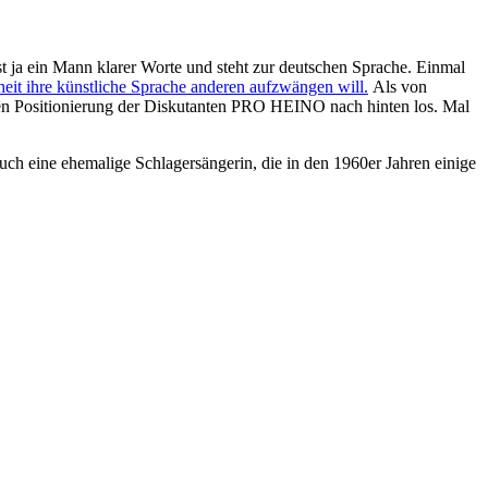
ja ein Mann klarer Worte und steht zur deutschen Sprache. Einmal
eit ihre künstliche Sprache anderen aufzwängen will.
Als von
hen Positionierung der Diskutanten PRO HEINO nach hinten los. Mal
ine ehemalige Schlagersängerin, die in den 1960er Jahren einige