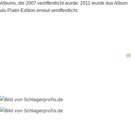
Albums, die 2007 veröffentlicht wurde. 2011 wurde das Album
als Platin-Edition erneut veröffentlicht.