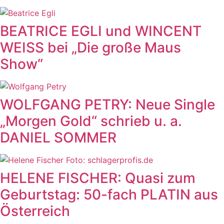
BEATRICE EGLI und WINCENT
WEISS bei „Die große Maus
Show“
WOLFGANG PETRY: Neue Single
„Morgen Gold“ schrieb u. a.
DANIEL SOMMER
HELENE FISCHER: Quasi zum
Geburtstag: 50-fach PLATIN aus
Österreich