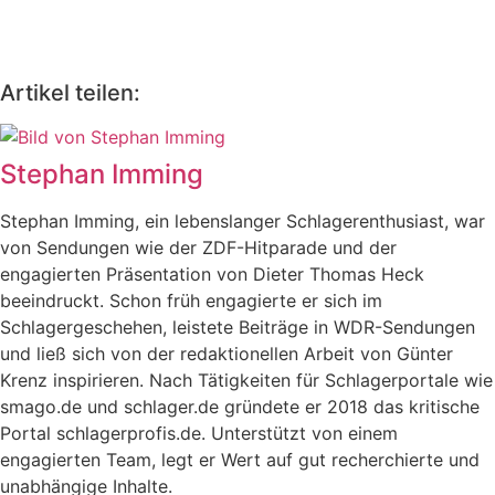
Artikel teilen:
Stephan Imming
Stephan Imming, ein lebenslanger Schlagerenthusiast, war
von Sendungen wie der ZDF-Hitparade und der
engagierten Präsentation von Dieter Thomas Heck
beeindruckt. Schon früh engagierte er sich im
Schlagergeschehen, leistete Beiträge in WDR-Sendungen
und ließ sich von der redaktionellen Arbeit von Günter
Krenz inspirieren. Nach Tätigkeiten für Schlagerportale wie
smago.de und schlager.de gründete er 2018 das kritische
Portal schlagerprofis.de. Unterstützt von einem
engagierten Team, legt er Wert auf gut recherchierte und
unabhängige Inhalte.