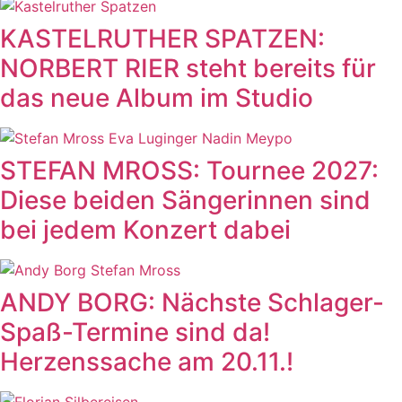
KASTELRUTHER SPATZEN:
NORBERT RIER steht bereits für
das neue Album im Studio
STEFAN MROSS: Tournee 2027:
Diese beiden Sängerinnen sind
bei jedem Konzert dabei
ANDY BORG: Nächste Schlager-
Spaß-Termine sind da!
Herzenssache am 20.11.!