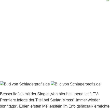
Besser lief es mit der Single „Von hier bis unendlich“. TV-
Premiere feierte der Titel bei Stefan Mross‘ „Immer wieder
sonntags“. Einen ersten Meilenstein im Erfolgsmosaik erreichte