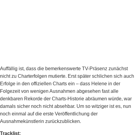
Auffällig ist, dass die bemerkenswerte TV-Präsenz zunächst
nicht zu Charterfolgen mutierte. Erst später schlichen sich auch
Erfolge in den offiziellen Charts ein – dass Helene in der
Folgezeit von wenigen Ausnahmen abgesehen fast alle
denkbaren Rekorde der Charts-Historie abräumen würde, war
damals sicher noch nicht absehbar. Um so witziger ist es, nun
noch einmal auf die erste Veröffentlichung der
Ausnahmekünstlerin zurückzublicken.
Tracklist: