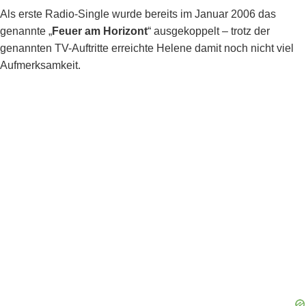
Als erste Radio-Single wurde bereits im Januar 2006 das
genannte „
Feuer am Horizont
“ ausgekoppelt – trotz der
genannten TV-Auftritte erreichte Helene damit noch nicht viel
Aufmerksamkeit.