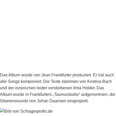
Das Album wurde von Jean Frankfurter produziert. Er hat auch
alle Songs komponiert. Die Texte stammen von Kristina Bach
und der inzwischen leider verstorbenen Irma Holder. Das
Album wurde in Frankfurters „Taunusstudio“ aufgenommen, die
Gitarrensounds von Johan Daansen eingespielt.