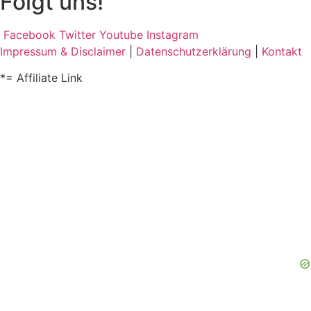
Folgt uns!
Facebook
Twitter
Youtube
Instagram
Impressum & Disclaimer
|
Datenschutzerklärung
|
Kontakt
*= Affiliate Link