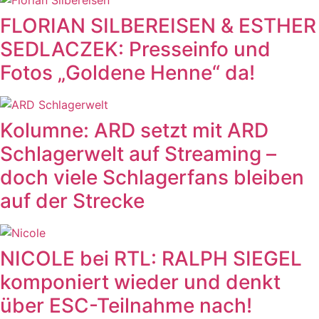
FLORIAN SILBEREISEN & ESTHER
SEDLACZEK: Presseinfo und
Fotos „Goldene Henne“ da!
Kolumne: ARD setzt mit ARD
Schlagerwelt auf Streaming –
doch viele Schlagerfans bleiben
auf der Strecke
NICOLE bei RTL: RALPH SIEGEL
komponiert wieder und denkt
über ESC-Teilnahme nach!