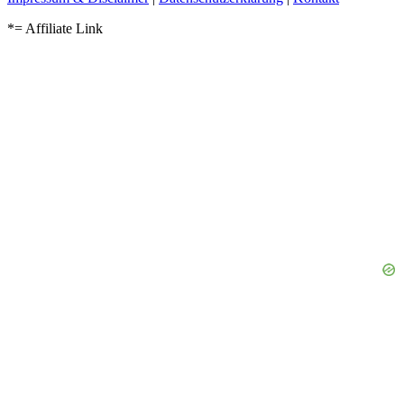
*= Affiliate Link