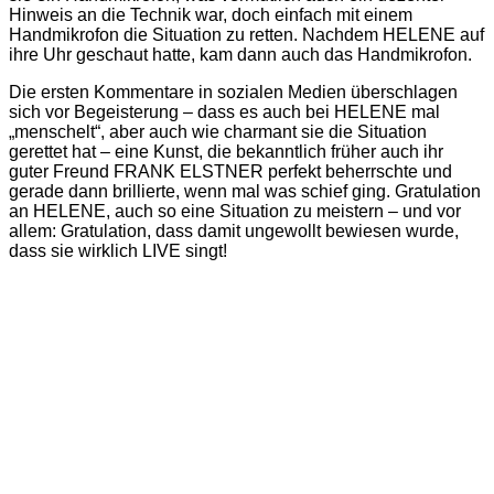
Hinweis an die Technik war, doch einfach mit einem
Handmikrofon die Situation zu retten. Nachdem HELENE auf
ihre Uhr geschaut hatte, kam dann auch das Handmikrofon.
Die ersten Kommentare in sozialen Medien überschlagen
sich vor Begeisterung – dass es auch bei HELENE mal
„menschelt“, aber auch wie charmant sie die Situation
gerettet hat – eine Kunst, die bekanntlich früher auch ihr
guter Freund FRANK ELSTNER perfekt beherrschte und
gerade dann brillierte, wenn mal was schief ging. Gratulation
an HELENE, auch so eine Situation zu meistern – und vor
allem: Gratulation, dass damit ungewollt bewiesen wurde,
dass sie wirklich LIVE singt!