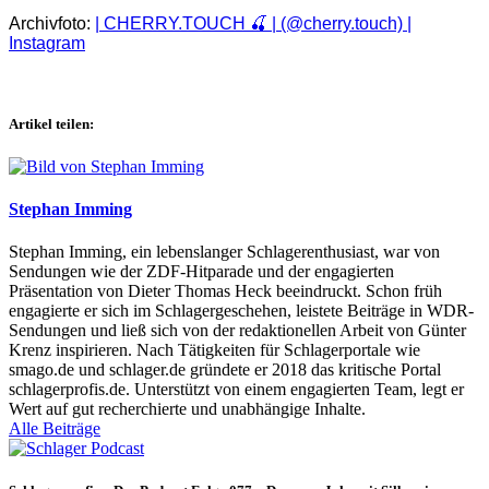
Archivfoto:
| CHERRY.TOUCH 🍒 | (@cherry.touch) |
Instagram
Artikel teilen:
Stephan Imming
Stephan Imming, ein lebenslanger Schlagerenthusiast, war von
Sendungen wie der ZDF-Hitparade und der engagierten
Präsentation von Dieter Thomas Heck beeindruckt. Schon früh
engagierte er sich im Schlagergeschehen, leistete Beiträge in WDR-
Sendungen und ließ sich von der redaktionellen Arbeit von Günter
Krenz inspirieren. Nach Tätigkeiten für Schlagerportale wie
smago.de und schlager.de gründete er 2018 das kritische Portal
schlagerprofis.de. Unterstützt von einem engagierten Team, legt er
Wert auf gut recherchierte und unabhängige Inhalte.
Alle Beiträge