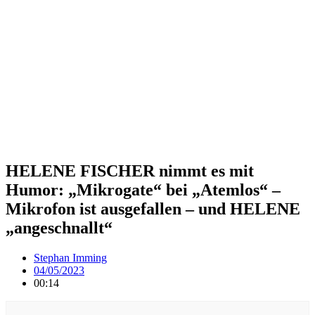
HELENE FISCHER nimmt es mit
Humor: „Mikrogate“ bei „Atemlos“ –
Mikrofon ist ausgefallen – und HELENE
„angeschnallt“
Stephan Imming
04/05/2023
00:14