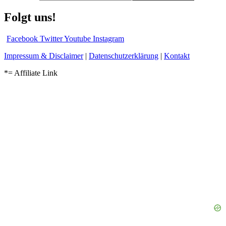
Folgt uns!
Facebook
Twitter
Youtube
Instagram
Impressum & Disclaimer
|
Datenschutzerklärung
|
Kontakt
*= Affiliate Link