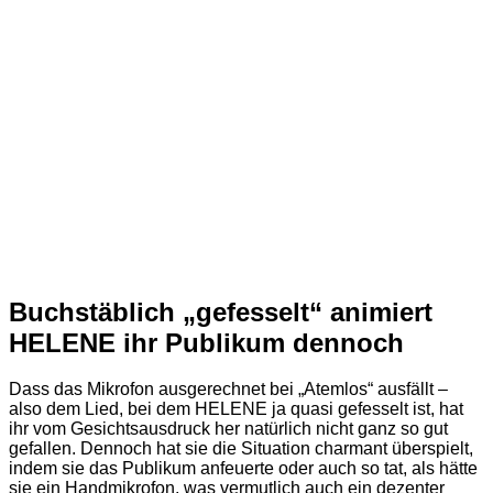
Buchstäblich „gefesselt“ animiert
HELENE ihr Publikum dennoch
Dass das Mikrofon ausgerechnet bei „Atemlos“ ausfällt –
also dem Lied, bei dem HELENE ja quasi gefesselt ist, hat
ihr vom Gesichtsausdruck her natürlich nicht ganz so gut
gefallen. Dennoch hat sie die Situation charmant überspielt,
indem sie das Publikum anfeuerte oder auch so tat, als hätte
sie ein Handmikrofon, was vermutlich auch ein dezenter