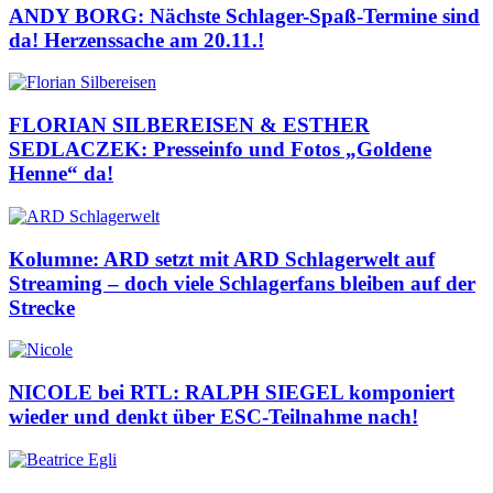
ANDY BORG: Nächste Schlager-Spaß-Termine sind
da! Herzenssache am 20.11.!
FLORIAN SILBEREISEN & ESTHER
SEDLACZEK: Presseinfo und Fotos „Goldene
Henne“ da!
Kolumne: ARD setzt mit ARD Schlagerwelt auf
Streaming – doch viele Schlagerfans bleiben auf der
Strecke
NICOLE bei RTL: RALPH SIEGEL komponiert
wieder und denkt über ESC-Teilnahme nach!