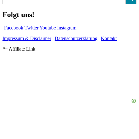
for:
Folgt uns!
Facebook
Twitter
Youtube
Instagram
Impressum & Disclaimer
|
Datenschutzerklärung
|
Kontakt
*= Affiliate Link