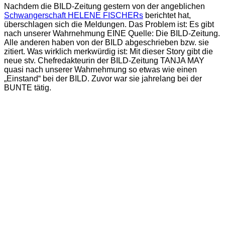
Nachdem die BILD-Zeitung gestern von der angeblichen
Schwangerschaft HELENE FISCHERs
berichtet hat,
überschlagen sich die Meldungen. Das Problem ist: Es gibt
nach unserer Wahrnehmung EINE Quelle: Die BILD-Zeitung.
Alle anderen haben von der BILD abgeschrieben bzw. sie
zitiert. Was wirklich merkwürdig ist: Mit dieser Story gibt die
neue stv. Chefredakteurin der BILD-Zeitung TANJA MAY
quasi nach unserer Wahrnehmung so etwas wie einen
„Einstand“ bei der BILD. Zuvor war sie jahrelang bei der
BUNTE tätig.