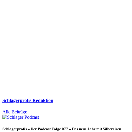
Schlagerprofis Redaktion
Alle Beiträge
Schlagerprofis – Der Podcast Folge 077 – Das neue Jahr mit Silbereisen