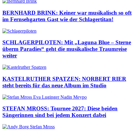
BERNHARD BRINK: Keiner war musikalisch so oft
im Fernsehgarten Gast wie der Schlagertitan!
SCHLAGERPILOTEN: Mit „Laguna Blue – Sterne
überm Paradies“ geht die musikalische Traumreise
weiter
KASTELRUTHER SPATZEN: NORBERT RIER
steht bereits für das neue Album im Studio
STEFAN MROSS: Tournee 2027: Diese beiden
Sängerinnen sind bei jedem Konzert dabei