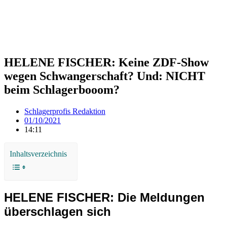
HELENE FISCHER: Keine ZDF-Show
wegen Schwangerschaft? Und: NICHT
beim Schlagerbooom?
Schlagerprofis Redaktion
01/10/2021
14:11
Inhaltsverzeichnis
HELENE FISCHER: Die Meldungen
überschlagen sich