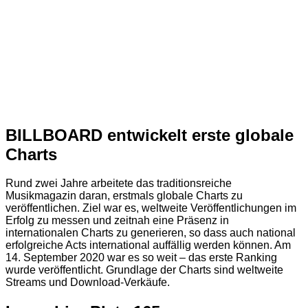
BILLBOARD entwickelt erste globale
Charts
Rund zwei Jahre arbeitete das traditionsreiche
Musikmagazin daran, erstmals globale Charts zu
veröffentlichen. Ziel war es, weltweite Veröffentlichungen im
Erfolg zu messen und zeitnah eine Präsenz in
internationalen Charts zu generieren, so dass auch national
erfolgreiche Acts international auffällig werden können. Am
14. September 2020 war es so weit – das erste Ranking
wurde veröffentlicht. Grundlage der Charts sind weltweite
Streams und Download-Verkäufe.