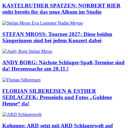
KASTELRUTHER SPATZEN: NORBERT RIER
steht bereits für das neue Album im Studio
STEFAN MROSS: Tournee 2027: Diese beiden
Sängerinnen sind bei jedem Konzert dabei
ANDY BORG: Nächste Schlager-Spaß-Termine sind
da! Herzenssache am 20.11.!
FLORIAN SILBEREISEN & ESTHER
SEDLACZEK: Presseinfo und Fotos „Goldene
Henne“ da!
Kolumne: ARD setzt mit ARD Schlagerwelt auf