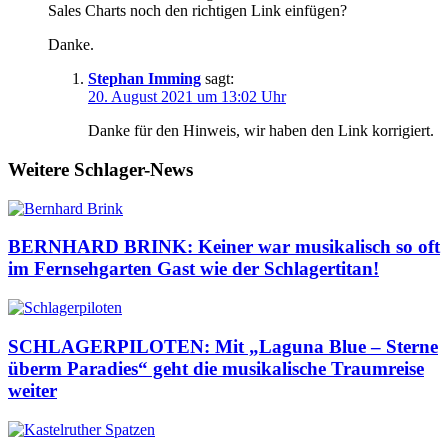
Sales Charts noch den richtigen Link einfügen?
Danke.
Stephan Imming
sagt:
20. August 2021 um 13:02 Uhr
Danke für den Hinweis, wir haben den Link korrigiert.
Weitere Schlager-News
BERNHARD BRINK: Keiner war musikalisch so oft
im Fernsehgarten Gast wie der Schlagertitan!
SCHLAGERPILOTEN: Mit „Laguna Blue – Sterne
überm Paradies“ geht die musikalische Traumreise
weiter