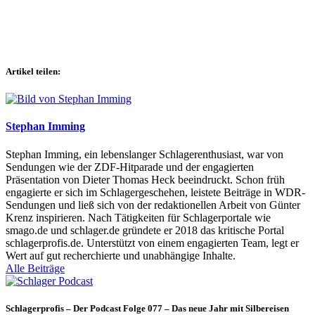
Artikel teilen:
Stephan Imming
Stephan Imming, ein lebenslanger Schlagerenthusiast, war von
Sendungen wie der ZDF-Hitparade und der engagierten
Präsentation von Dieter Thomas Heck beeindruckt. Schon früh
engagierte er sich im Schlagergeschehen, leistete Beiträge in WDR-
Sendungen und ließ sich von der redaktionellen Arbeit von Günter
Krenz inspirieren. Nach Tätigkeiten für Schlagerportale wie
smago.de und schlager.de gründete er 2018 das kritische Portal
schlagerprofis.de. Unterstützt von einem engagierten Team, legt er
Wert auf gut recherchierte und unabhängige Inhalte.
Alle Beiträge
Schlagerprofis – Der Podcast Folge 077 – Das neue Jahr mit Silbereisen