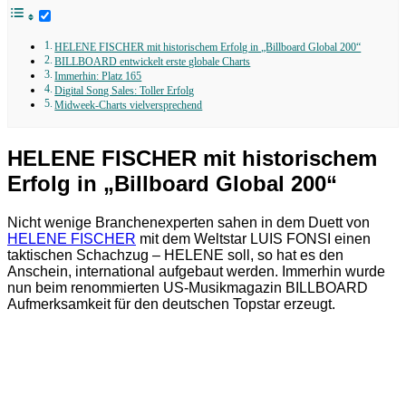
HELENE FISCHER mit historischem Erfolg in „Billboard Global 200“
BILLBOARD entwickelt erste globale Charts
Immerhin: Platz 165
Digital Song Sales: Toller Erfolg
Midweek-Charts vielversprechend
HELENE FISCHER mit historischem
Erfolg in „Billboard Global 200“
Nicht wenige Branchenexperten sahen in dem Duett von
HELENE FISCHER
mit dem Weltstar LUIS FONSI einen
taktischen Schachzug – HELENE soll, so hat es den
Anschein, international aufgebaut werden. Immerhin wurde
nun beim renommierten US-Musikmagazin BILLBOARD
Aufmerksamkeit für den deutschen Topstar erzeugt.