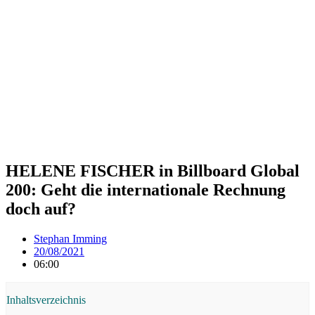
HELENE FISCHER in Billboard Global
200: Geht die internationale Rechnung
doch auf?
Stephan Imming
20/08/2021
06:00
Inhaltsverzeichnis