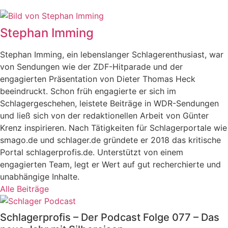
Stephan Imming
Stephan Imming, ein lebenslanger Schlagerenthusiast, war
von Sendungen wie der ZDF-Hitparade und der
engagierten Präsentation von Dieter Thomas Heck
beeindruckt. Schon früh engagierte er sich im
Schlagergeschehen, leistete Beiträge in WDR-Sendungen
und ließ sich von der redaktionellen Arbeit von Günter
Krenz inspirieren. Nach Tätigkeiten für Schlagerportale wie
smago.de und schlager.de gründete er 2018 das kritische
Portal schlagerprofis.de. Unterstützt von einem
engagierten Team, legt er Wert auf gut recherchierte und
unabhängige Inhalte.
Alle Beiträge
Schlagerprofis – Der Podcast Folge 077 – Das