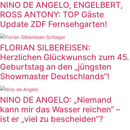
NINO DE ANGELO, ENGELBERT,
ROSS ANTONY: TOP Gäste
Update ZDF Fernsehgarten!
FLORIAN SILBEREISEN:
Herzlichen Glückwunsch zum 45.
Geburtstag an den „jüngsten
Showmaster Deutschlands“!
NINO DE ANGELO: „Niemand
kann mir das Wasser reichen“ –
ist er „viel zu bescheiden“?