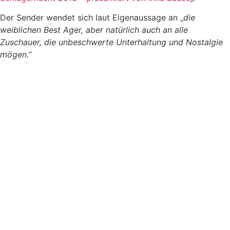
Der Sender wendet sich laut Eigenaussage an „
die
weiblichen Best Ager, aber natürlich auch an alle
Zuschauer, die unbeschwerte Unterhaltung und Nostalgie
mögen.
“