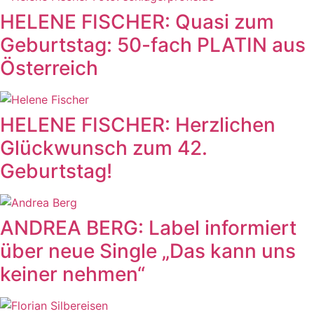
HELENE FISCHER: Quasi zum
Geburtstag: 50-fach PLATIN aus
Österreich
HELENE FISCHER: Herzlichen
Glückwunsch zum 42.
Geburtstag!
ANDREA BERG: Label informiert
über neue Single „Das kann uns
keiner nehmen“