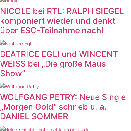
NICOLE bei RTL: RALPH SIEGEL
komponiert wieder und denkt
über ESC-Teilnahme nach!
BEATRICE EGLI und WINCENT
WEISS bei „Die große Maus
Show“
WOLFGANG PETRY: Neue Single
„Morgen Gold“ schrieb u. a.
DANIEL SOMMER