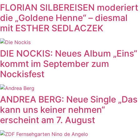
FLORIAN SILBEREISEN moderiert
die „Goldene Henne“ – diesmal
mit ESTHER SEDLACZEK
DIE NOCKIS: Neues Album „Eins“
kommt im September zum
Nockisfest
ANDREA BERG: Neue Single „Das
kann uns keiner nehmen“
erscheint am 7. August