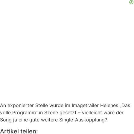
An exponierter Stelle wurde im Imagetrailer Helenes „Das
volle Programm“ in Szene gesetzt – vielleicht wäre der
Song ja eine gute weitere Single-Auskopplung?
Artikel teilen: