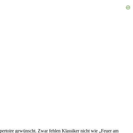
epertoire gewünscht. Zwar fehlen Klassiker nicht wie „Feuer am