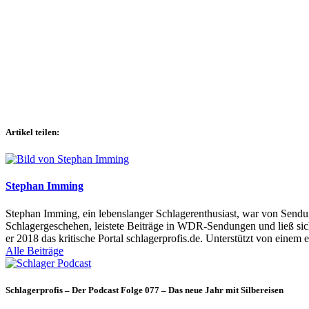
Artikel teilen:
Stephan Imming
Stephan Imming, ein lebenslanger Schlagerenthusiast, war von Sendu
Schlagergeschehen, leistete Beiträge in WDR-Sendungen und ließ sich
er 2018 das kritische Portal schlagerprofis.de. Unterstützt von einem 
Alle Beiträge
Schlagerprofis – Der Podcast Folge 077 – Das neue Jahr mit Silbereisen