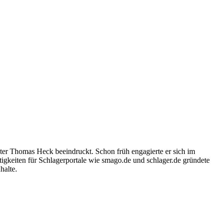
ter Thomas Heck beeindruckt. Schon früh engagierte er sich im
igkeiten für Schlagerportale wie smago.de und schlager.de gründete
halte.