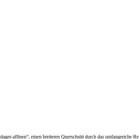
lager-affinen“, einen breiteren Querschnitt durch das umfangreiche R