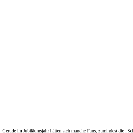
Gerade im Jubiläumsjahr hätten sich manche Fans, zumindest die „Sch