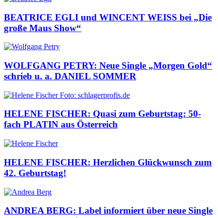
BEATRICE EGLI und WINCENT WEISS bei „Die
große Maus Show“
WOLFGANG PETRY: Neue Single „Morgen Gold“
schrieb u. a. DANIEL SOMMER
HELENE FISCHER: Quasi zum Geburtstag: 50-
fach PLATIN aus Österreich
HELENE FISCHER: Herzlichen Glückwunsch zum
42. Geburtstag!
ANDREA BERG: Label informiert über neue Single