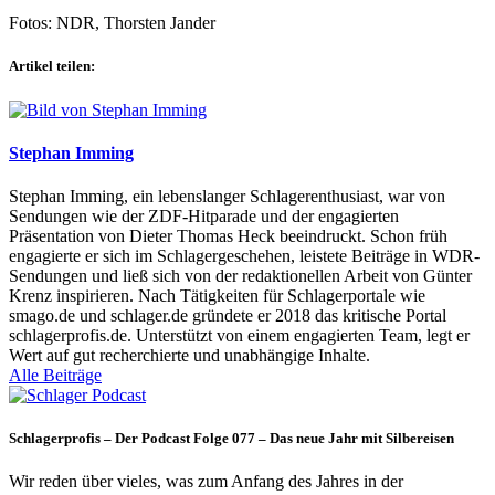
Fotos: NDR, Thorsten Jander
Artikel teilen:
Stephan Imming
Stephan Imming, ein lebenslanger Schlagerenthusiast, war von
Sendungen wie der ZDF-Hitparade und der engagierten
Präsentation von Dieter Thomas Heck beeindruckt. Schon früh
engagierte er sich im Schlagergeschehen, leistete Beiträge in WDR-
Sendungen und ließ sich von der redaktionellen Arbeit von Günter
Krenz inspirieren. Nach Tätigkeiten für Schlagerportale wie
smago.de und schlager.de gründete er 2018 das kritische Portal
schlagerprofis.de. Unterstützt von einem engagierten Team, legt er
Wert auf gut recherchierte und unabhängige Inhalte.
Alle Beiträge
Schlagerprofis – Der Podcast Folge 077 – Das neue Jahr mit Silbereisen
Wir reden über vieles, was zum Anfang des Jahres in der