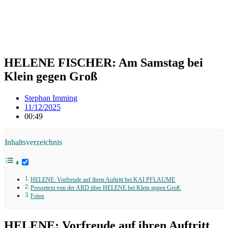
HELENE FISCHER: Am Samstag bei
Klein gegen Groß
Stephan Imming
11/12/2025
00:49
Inhaltsverzeichnis
HELENE: Vorfreude auf ihren Auftritt bei KAI PFLAUME
Pressetext von der ARD über HELENE bei Klein gegen Groß:
Fotos
HELENE: Vorfreude auf ihren Auftritt