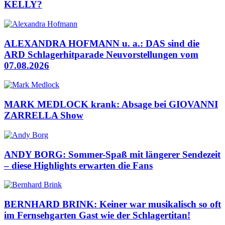
KELLY?
ALEXANDRA HOFMANN u. a.: DAS sind die
ARD Schlagerhitparade Neuvorstellungen vom
07.08.2026
MARK MEDLOCK krank: Absage bei GIOVANNI
ZARRELLA Show
ANDY BORG: Sommer-Spaß mit längerer Sendezeit
– diese Highlights erwarten die Fans
BERNHARD BRINK: Keiner war musikalisch so oft
im Fernsehgarten Gast wie der Schlagertitan!