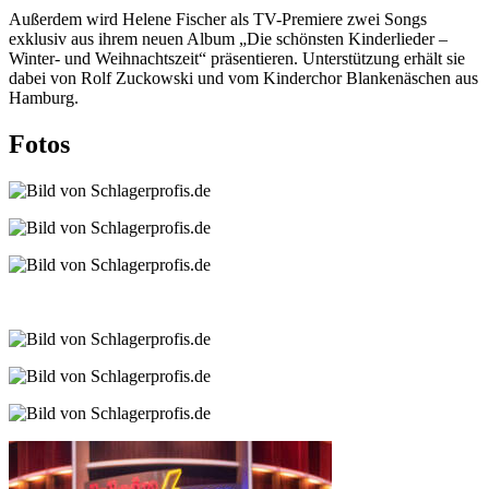
Außerdem wird Helene Fischer als TV-Premiere zwei Songs
exklusiv aus ihrem neuen Album „Die schönsten Kinderlieder –
Winter- und Weihnachtszeit“ präsentieren. Unterstützung erhält sie
dabei von Rolf Zuckowski und vom Kinderchor Blankenäschen aus
Hamburg.
Fotos