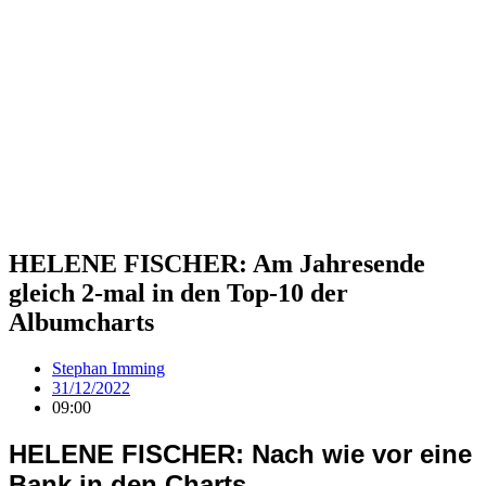
HELENE FISCHER: Am Jahresende
gleich 2-mal in den Top-10 der
Albumcharts
Stephan Imming
31/12/2022
09:00
HELENE FISCHER: Nach wie vor eine
Bank in den Charts