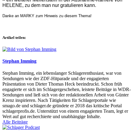
HELENE, zu dem man nur gratulieren kann.
Danke an MARKY zum Hinweis zu diesem Thema!
Artikel teilen:
Stephan Imming
Stephan Imming, ein lebenslanger Schlagerenthusiast, war von
Sendungen wie der ZDF-Hitparade und der engagierten
Präsentation von Dieter Thomas Heck beeindruckt. Schon früh
engagierte er sich im Schlagergeschehen, leistete Beiträge in WDR-
Sendungen und ließ sich von der redaktionellen Arbeit von Günter
Krenz inspirieren. Nach Tätigkeiten für Schlagerportale wie
smago.de und schlager.de gründete er 2018 das kritische Portal
schlagerprofis.de. Unterstützt von einem engagierten Team, legt er
Wert auf gut recherchierte und unabhängige Inhalte.
Alle Beiträge