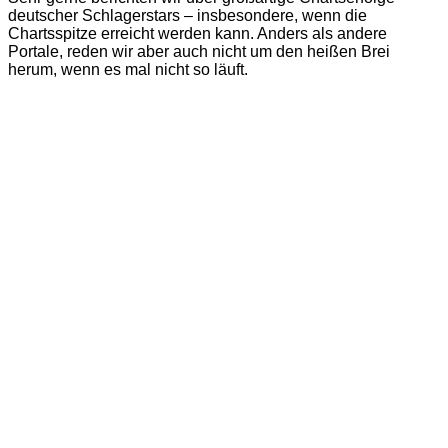
deutscher Schlagerstars – insbesondere, wenn die
Chartsspitze erreicht werden kann. Anders als andere
Portale, reden wir aber auch nicht um den heißen Brei
herum, wenn es mal nicht so läuft.