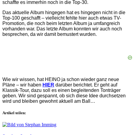
schaffte es immerhin noch in die Top-30.
Das aktuelle Album hingegen hat es hingegen nicht in die
Top-100 geschafft – vielleicht fehlte hier auch etwas TV-
Promotion, die noch beim letzten Album ja umfangreich
vorhanden war. Das letzte Album konnten wir auch noch
besprechen, da wir damit bemustert wurden.
Wie wir wissen, hat HEINO ja schon wieder ganz neue
Pläne – wir haben
HIER
darüber berichtet. Er geht auf
Klassik-Tour, dazu soll es einen begleitenden Tonträger
geben. Wir sind gespannt, ob sich diese Idee durchsetzen
wird und bleiben gewohnt aktuell am Ball…
Artikel teilen: