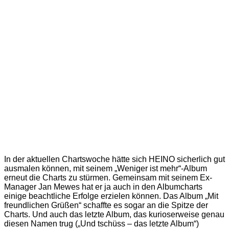
In der aktuellen Chartswoche hätte sich HEINO sicherlich gut
ausmalen können, mit seinem „Weniger ist mehr“-Album
erneut die Charts zu stürmen. Gemeinsam mit seinem Ex-
Manager Jan Mewes hat er ja auch in den Albumcharts
einige beachtliche Erfolge erzielen können. Das Album „Mit
freundlichen Grüßen“ schaffte es sogar an die Spitze der
Charts. Und auch das letzte Album, das kurioserweise genau
diesen Namen trug („Und tschüss – das letzte Album“)