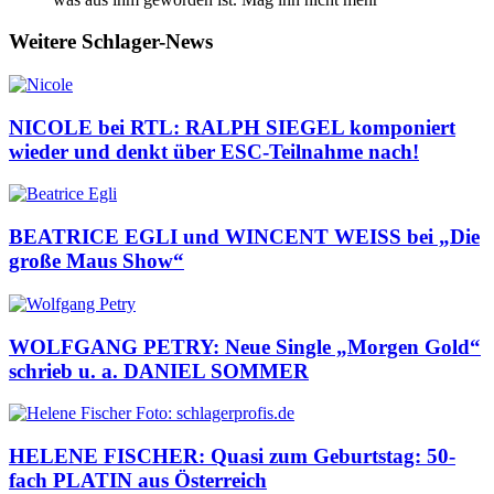
Weitere Schlager-News
NICOLE bei RTL: RALPH SIEGEL komponiert
wieder und denkt über ESC-Teilnahme nach!
BEATRICE EGLI und WINCENT WEISS bei „Die
große Maus Show“
WOLFGANG PETRY: Neue Single „Morgen Gold“
schrieb u. a. DANIEL SOMMER
HELENE FISCHER: Quasi zum Geburtstag: 50-
fach PLATIN aus Österreich