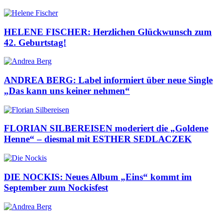
HELENE FISCHER: Herzlichen Glückwunsch zum
42. Geburtstag!
ANDREA BERG: Label informiert über neue Single
„Das kann uns keiner nehmen“
FLORIAN SILBEREISEN moderiert die „Goldene
Henne“ – diesmal mit ESTHER SEDLACZEK
DIE NOCKIS: Neues Album „Eins“ kommt im
September zum Nockisfest