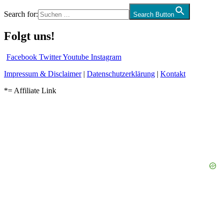
Search for:
Search Button
Folgt uns!
Facebook
Twitter
Youtube
Instagram
Impressum & Disclaimer
|
Datenschutzerklärung
|
Kontakt
*= Affiliate Link