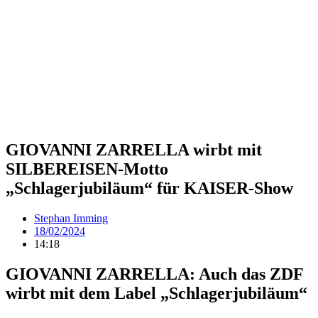
GIOVANNI ZARRELLA wirbt mit
SILBEREISEN-Motto
„Schlagerjubiläum“ für KAISER-Show
Stephan Imming
18/02/2024
14:18
GIOVANNI ZARRELLA: Auch das ZDF
wirbt mit dem Label „Schlagerjubiläum“