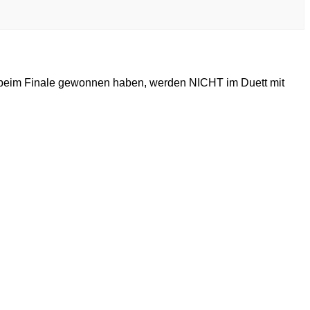
 beim Finale gewonnen haben, werden NICHT im Duett mit