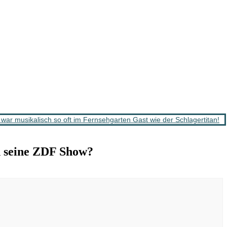
r musikalisch so oft im Fernsehgarten Gast wie der Schlagertitan!
seine ZDF Show?