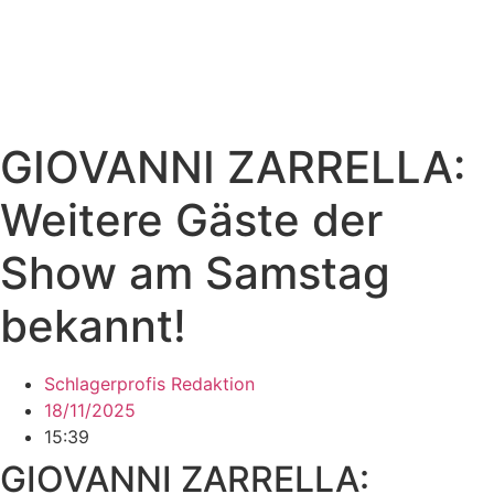
GIOVANNI ZARRELLA:
Weitere Gäste der
Show am Samstag
bekannt!
Schlagerprofis Redaktion
18/11/2025
15:39
GIOVANNI ZARRELLA: