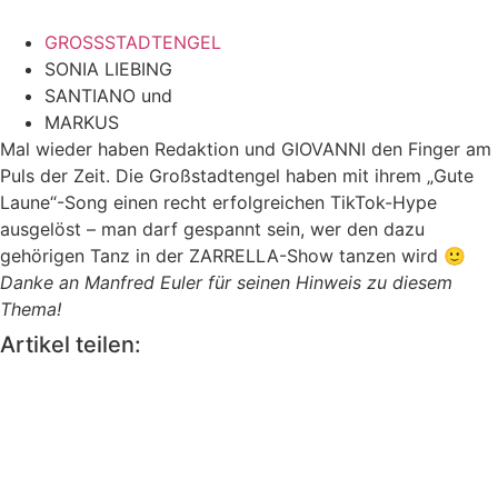
GROSSSTADTENGEL
SONIA LIEBING
SANTIANO und
MARKUS
Mal wieder haben Redaktion und GIOVANNI den Finger am
Puls der Zeit. Die Großstadtengel haben mit ihrem „Gute
Laune“-Song einen recht erfolgreichen TikTok-Hype
ausgelöst – man darf gespannt sein, wer den dazu
gehörigen Tanz in der ZARRELLA-Show tanzen wird 🙂
Danke an Manfred Euler für seinen Hinweis zu diesem
Thema!
Artikel teilen: