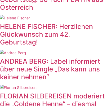
Österreich
HELENE FISCHER: Herzlichen
Glückwunsch zum 42.
Geburtstag!
ANDREA BERG: Label informiert
über neue Single „Das kann uns
keiner nehmen“
FLORIAN SILBEREISEN moderiert
die „Goldene Henne“ – diesmal