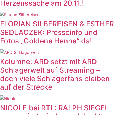
Herzenssache am 20.11.!
FLORIAN SILBEREISEN & ESTHER
SEDLACZEK: Presseinfo und
Fotos „Goldene Henne“ da!
Kolumne: ARD setzt mit ARD
Schlagerwelt auf Streaming –
doch viele Schlagerfans bleiben
auf der Strecke
NICOLE bei RTL: RALPH SIEGEL