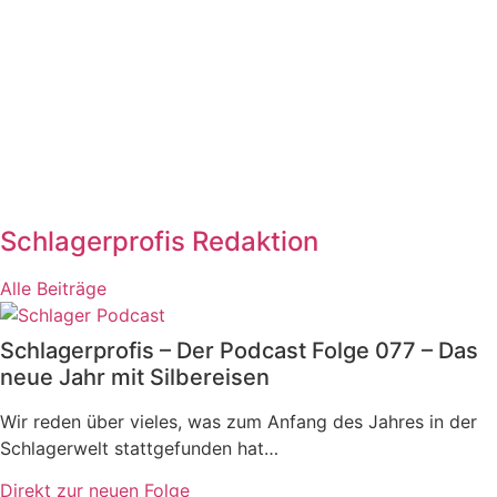
Schlagerprofis Redaktion
Alle Beiträge
Schlagerprofis – Der Podcast Folge 077 – Das
neue Jahr mit Silbereisen
Wir reden über vieles, was zum Anfang des Jahres in der
Schlagerwelt stattgefunden hat…
Direkt zur neuen Folge