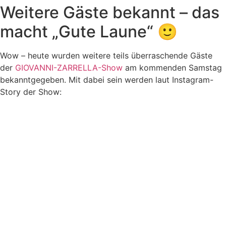
Weitere Gäste bekannt – das
macht „Gute Laune“ 🙂
Wow – heute wurden weitere teils überraschende Gäste
der
GIOVANNI-ZARRELLA-Show
am kommenden Samstag
bekanntgegeben. Mit dabei sein werden laut Instagram-
Story der Show: