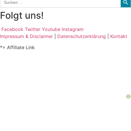
for:
Folgt uns!
Facebook
Twitter
Youtube
Instagram
Impressum & Disclaimer
|
Datenschutzerklärung
|
Kontakt
*= Affiliate Link