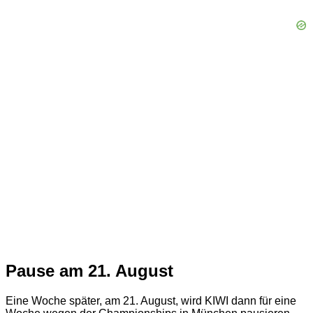
Pause am 21. August
Eine Woche später, am 21. August, wird KIWI dann für eine