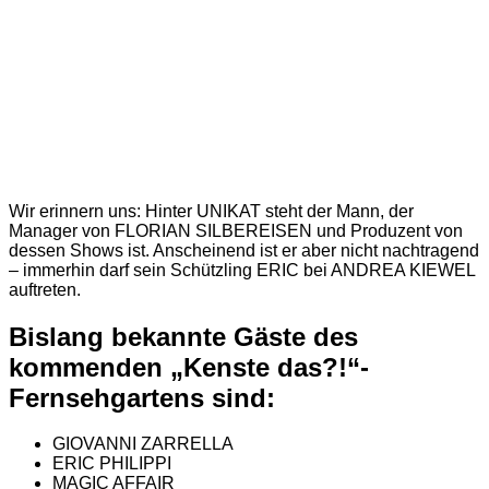
Wir erinnern uns: Hinter UNIKAT steht der Mann, der
Manager von FLORIAN SILBEREISEN und Produzent von
dessen Shows ist. Anscheinend ist er aber nicht nachtragend
– immerhin darf sein Schützling ERIC bei ANDREA KIEWEL
auftreten.
Bislang bekannte Gäste des
kommenden „Kenste das?!“-
Fernsehgartens sind:
GIOVANNI ZARRELLA
ERIC PHILIPPI
MAGIC AFFAIR