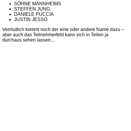
SÖHNE MANNHEIMS
STEFFEN JUNG
DANIELE PUCCIA
JUSTIN JESSO
Vermutlich kommt noch der eine oder andere Name dazu –
aber auch das Teilnehmerfeld kann sich in Teilen ja
durchaus sehen lassen…