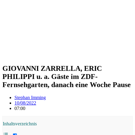
GIOVANNI ZARRELLA, ERIC
PHILIPPI u. a. Gäste im ZDF-
Fernsehgarten, danach eine Woche Pause
Stephan Imming
10/08/2022
07:00
Inhaltsverzeichnis