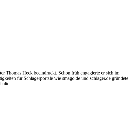
ter Thomas Heck beeindruckt. Schon früh engagierte er sich im
igkeiten für Schlagerportale wie smago.de und schlager.de gründete
halte.