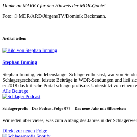
Danke an MARKY für den Hinweis der MDR-Quote!
Foto: © MDR/ARD/JürgensTV/Dominik Beckmann,
Artikel teilen:
Stephan Imming
Stephan Imming, ein lebenslanger Schlagerenthusiast, war von Sendu
Schlagergeschehen, leistete Beiträge in WDR-Sendungen und ließ sich
er 2018 das kritische Portal schlagerprofis.de. Unterstützt von einem 
Alle Beiträge
Schlagerprofis – Der Podcast Folge 077 – Das neue Jahr mit Silbereisen
Wir reden über vieles, was zum Anfang des Jahres in der Schlagerwel
Direkt zur neuen Folge