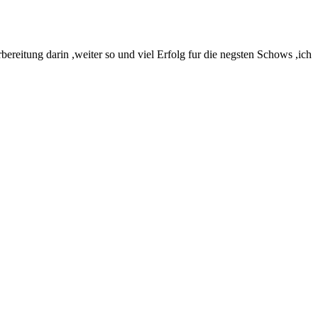
ereitung darin ,weiter so und viel Erfolg fur die negsten Schows ,ich