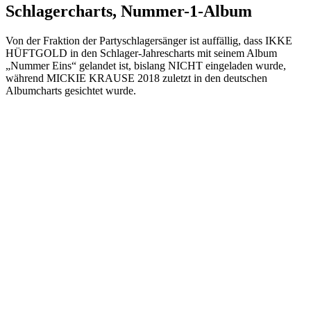
Schlagercharts, Nummer-1-Album
Von der Fraktion der Partyschlagersänger ist auffällig, dass IKKE
HÜFTGOLD in den Schlager-Jahrescharts mit seinem Album
„Nummer Eins“ gelandet ist, bislang NICHT eingeladen wurde,
während MICKIE KRAUSE 2018 zuletzt in den deutschen
Albumcharts gesichtet wurde.