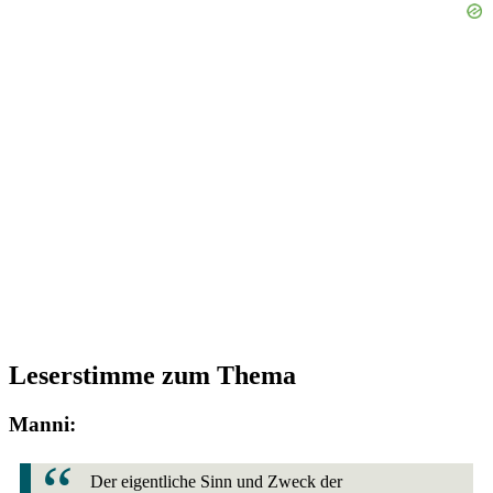
Leserstimme zum Thema
Manni:
Der eigentliche Sinn und Zweck der