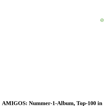
AMIGOS: Nummer-1-Album, Top-100 in