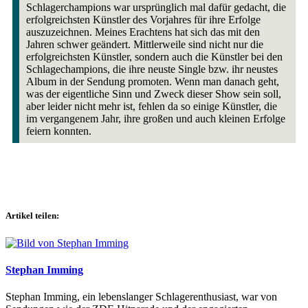
Schlagerchampions war ursprünglich mal dafür gedacht, die
erfolgreichsten Künstler des Vorjahres für ihre Erfolge
auszuzeichnen. Meines Erachtens hat sich das mit den
Jahren schwer geändert. Mittlerweile sind nicht nur die
erfolgreichsten Künstler, sondern auch die Künstler bei den
Schlagechampions, die ihre neuste Single bzw. ihr neustes
Album in der Sendung promoten. Wenn man danach geht,
was der eigentliche Sinn und Zweck dieser Show sein soll,
aber leider nicht mehr ist, fehlen da so einige Künstler, die
im vergangenem Jahr, ihre großen und auch kleinen Erfolge
feiern konnten.
Artikel teilen:
Stephan Imming
Stephan Imming, ein lebenslanger Schlagerenthusiast, war von