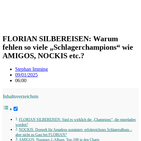
FLORIAN SILBEREISEN: Warum
fehlen so viele „Schlagerchampions“ wie
AMIGOS, NOCKIS etc.?
Stephan Imming
09/01/2025
06:00
Inhaltsverzeichnis
FLORIAN SILBEREISEN: Sind es wirklich die „Champions“, die eingeladen
werden?
NOCKIS: Doppelt für Amadeus nominiert, erfolgreichstes Schlageralbum –
aber nicht zu Gast bei FLORIAN?
AMIGOS: Nummer-1-Album, Top-100 in den Charts