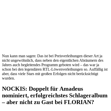
Nun kann man sagen: Das ist bei Preisverleihungen dieser Art ja
nicht ungewöhnlich, dass neben den eigentlichen Abräumern des
Jahres auch begleitendes Programm geboten wird – das war ja
schon bei den legendären RTL-Löwenverleihungen so. Auffällig ist
aber, dass viele Stars mit großen Erfolgen nicht berücksichtigt
wurden.
NOCKIS: Doppelt für Amadeus
nominiert, erfolgreichstes Schlageralbum
– aber nicht zu Gast bei FLORIAN?