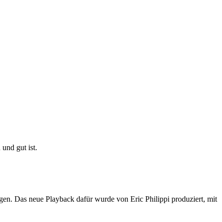
und gut ist.
ngen. Das neue Playback dafür wurde von Eric Philippi produziert, mit