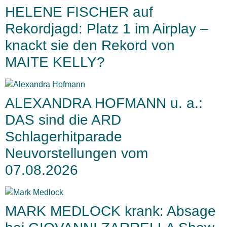
HELENE FISCHER auf
Rekordjagd: Platz 1 im Airplay –
knackt sie den Rekord von
MAITE KELLY?
ALEXANDRA HOFMANN u. a.:
DAS sind die ARD
Schlagerhitparade
Neuvorstellungen vom
07.08.2026
MARK MEDLOCK krank: Absage