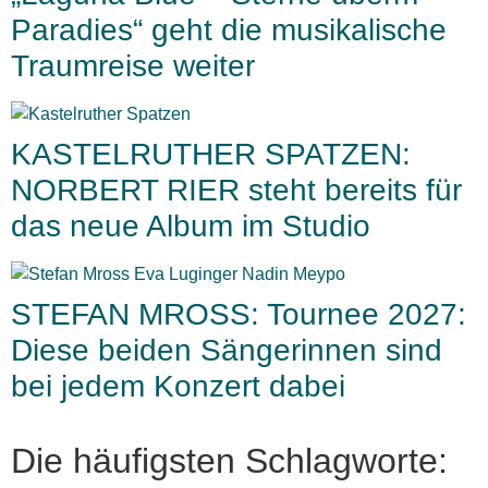
Paradies“ geht die musikalische
Traumreise weiter
KASTELRUTHER SPATZEN:
NORBERT RIER steht bereits für
das neue Album im Studio
STEFAN MROSS: Tournee 2027:
Diese beiden Sängerinnen sind
bei jedem Konzert dabei
Die häufigsten Schlagworte: