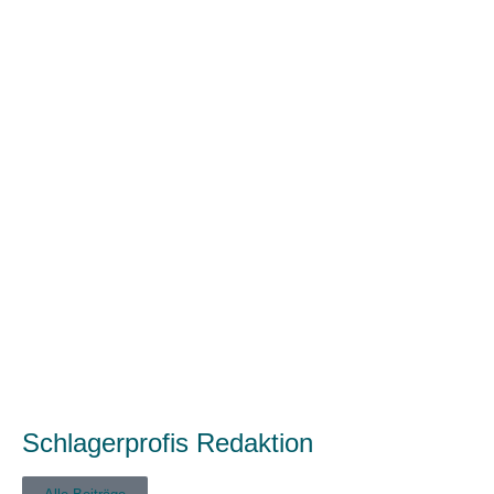
Schlagerprofis Redaktion