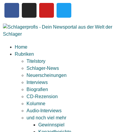
Home
Rubriken
Titelstory
Schlager-News
Neuerscheinungen
Interviews
Biografien
CD-Rezension
Kolumne
Audio-Interviews
und noch viel mehr
Gewinnspiel
Konzertberichte