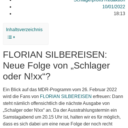
10/01/2022
18:13
Inhaltsverzeichnis
FLORIAN SILBEREISEN:
Neue Folge von „Schlager
oder N!xx“?
Ein Blick auf das MDR-Programm vom 26. Februar 2022
wird die Fans von
FLORIAN SILBEREISEN
erfreuen: Dann
steht nämlich offensichtlich die nächste Ausgabe von
„Schalger oder N!xx“ an. Da der Ausstrahlungstermin ein
Samstagabend um 20.15 Uhr ist, halten wir es für möglich,
dass es sich dabei um eine neue Folge der noch recht