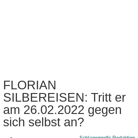
FLORIAN
SILBEREISEN: Tritt er
am 26.02.2022 gegen
sich selbst an?
Schlagerprofis Redaktion