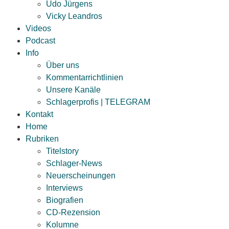
Udo Jürgens
Vicky Leandros
Videos
Podcast
Info
Über uns
Kommentarrichtlinien
Unsere Kanäle
Schlagerprofis | TELEGRAM
Kontakt
Home
Rubriken
Titelstory
Schlager-News
Neuerscheinungen
Interviews
Biografien
CD-Rezension
Kolumne