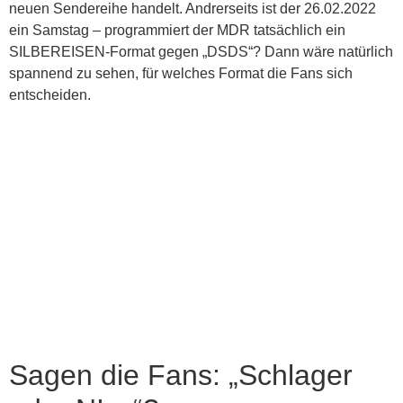
neuen Sendereihe handelt. Andrerseits ist der 26.02.2022
ein Samstag – programmiert der MDR tatsächlich ein
SILBEREISEN-Format gegen „DSDS“? Dann wäre natürlich
spannend zu sehen, für welches Format die Fans sich
entscheiden.
Sagen die Fans: „Schlager