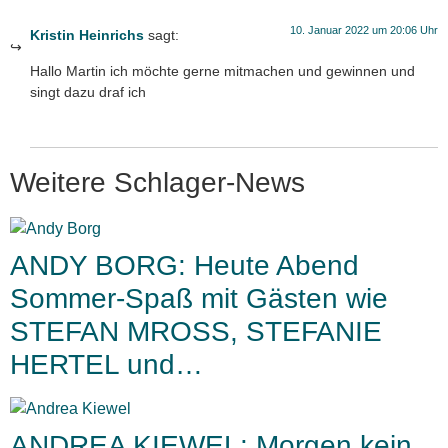
10. Januar 2022 um 20:06 Uhr
Kristin Heinrichs
sagt:
Hallo Martin ich möchte gerne mitmachen und gewinnen und
singt dazu draf ich
Weitere Schlager-News
ANDY BORG: Heute Abend
Sommer-Spaß mit Gästen wie
STEFAN MROSS, STEFANIE
HERTEL und…
ANDREA KIEWEL: Morgen kein