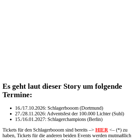
Es geht laut dieser Story um folgende
Termine:
16./17.10.2026: Schlagerbooom (Dortmund)
27./28.11.2026: Adventsfest der 100.000 Lichter (Suhl)
15./16.01.2027: Schlagerchampions (Berlin)
Tickets für den Schlagerbooom sind bereits –>
HIER
<– (*) zu
haben, Tickets für die anderen beiden Events werden mutmaßlich