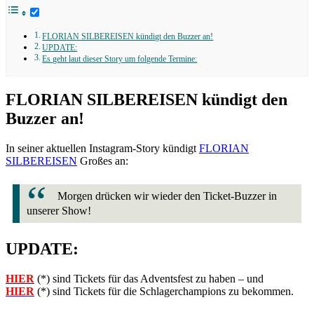
FLORIAN SILBEREISEN kündigt den Buzzer an!
UPDATE:
Es geht laut dieser Story um folgende Termine:
FLORIAN SILBEREISEN kündigt den
Buzzer an!
In seiner aktuellen Instagram-Story kündigt
FLORIAN
SILBEREISEN
Großes an:
Morgen drücken wir wieder den Ticket-Buzzer in
unserer Show!
UPDATE:
HIER
(*) sind Tickets für das Adventsfest zu haben – und
HIER
(*) sind Tickets für die Schlagerchampions zu bekommen.