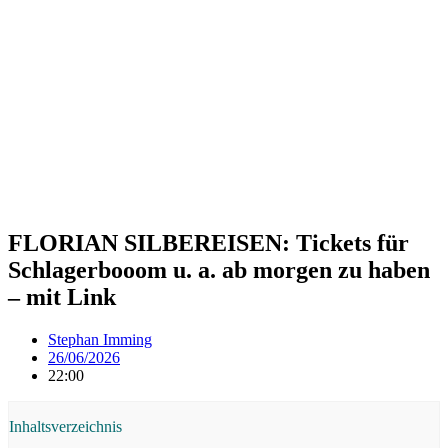
FLORIAN SILBEREISEN: Tickets für
Schlagerbooom u. a. ab morgen zu haben
– mit Link
Stephan Imming
26/06/2026
22:00
Inhaltsverzeichnis