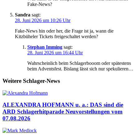
Fake-News?
Sandra
sagt:
28. Juni 2026 um 10:26 Uhr
Fake-News hin oder her, die Frage ist ja, wann die
Kitzbüheler Tickets freigeschaltet werden?
Stephan Imming
sagt:
28. Juni 2026 um 16:44 Uhr
Wahrscheinlich beim Schlagerbooom oder spätestens
beim Adventsfest. Bislang lässt sich nur spekulieren…
Weitere Schlager-News
ALEXANDRA HOFMANN u. a.: DAS sind die
ARD Schlagerhitparade Neuvorstellungen vom
07.08.2026