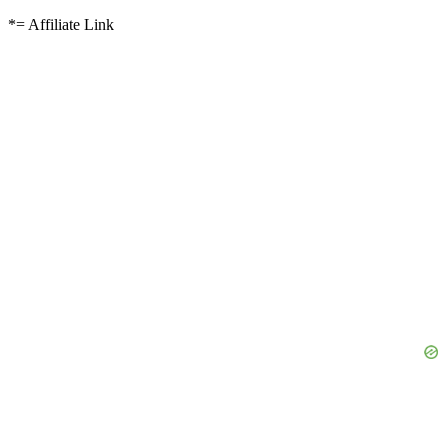
*= Affiliate Link