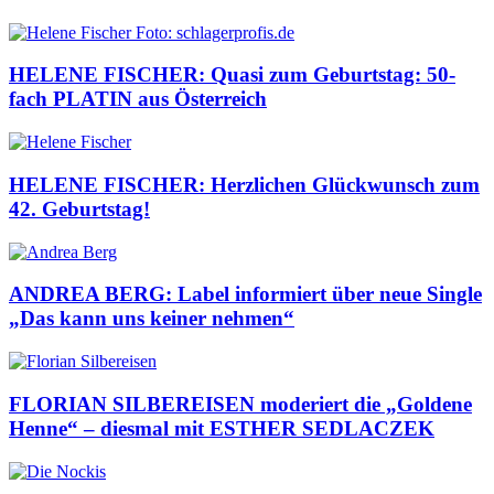
HELENE FISCHER: Quasi zum Geburtstag: 50-
fach PLATIN aus Österreich
HELENE FISCHER: Herzlichen Glückwunsch zum
42. Geburtstag!
ANDREA BERG: Label informiert über neue Single
„Das kann uns keiner nehmen“
FLORIAN SILBEREISEN moderiert die „Goldene
Henne“ – diesmal mit ESTHER SEDLACZEK