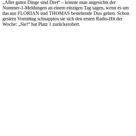
„Aller guten Dinge sind Drei“ – könnte man angesichts der
Nummer-1-Meldungen an einem einzigen Tag sagen, wenn es um
das aus FLORIAN und THOMAS bestehende Duo gehen. Schon
gestern Vormittag schnappten sie sich den ersten Radio-Hit der
Woche: „Sie!“ hat Platz 1 zurückerobert.