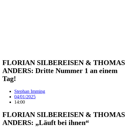
FLORIAN SILBEREISEN & THOMAS
ANDERS: Dritte Nummer 1 an einem
Tag!
Stephan Imming
04/01/2025
14:00
FLORIAN SILBEREISEN & THOMAS
ANDERS: „Läuft bei ihnen“