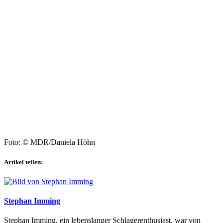
Foto: © MDR/Daniela Höhn
Artikel teilen:
Stephan Imming
Stephan Imming, ein lebenslanger Schlagerenthusiast, war von