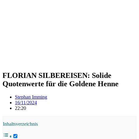
FLORIAN SILBEREISEN: Solide
Quotenwerte für die Goldene Henne
Stephan Imming
16/11/2024
22:20
Inhaltsverzeichnis