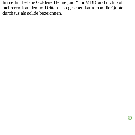
Immerhin lief die Goldene Henne „nur“ im MDR und nicht auf
mehreren Kanälen im Dritten – so gesehen kann man die Quote
durchaus als solide bezeichnen.