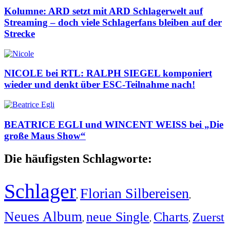
Kolumne: ARD setzt mit ARD Schlagerwelt auf
Streaming – doch viele Schlagerfans bleiben auf der
Strecke
NICOLE bei RTL: RALPH SIEGEL komponiert
wieder und denkt über ESC-Teilnahme nach!
BEATRICE EGLI und WINCENT WEISS bei „Die
große Maus Show“
Die häufigsten Schlagworte:
Schlager
Florian Silbereisen
,
,
Neues Album
neue Single
Charts
Zuerst
,
,
,