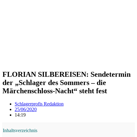
FLORIAN SILBEREISEN: Sendetermin
der „Schlager des Sommers – die
Märchenschloss-Nacht“ steht fest
Schlagerprofis Redaktion
25/06/2020
14:19
Inhaltsverzeichnis