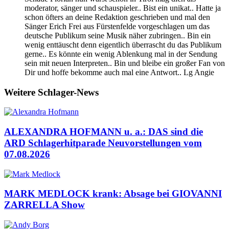
moderator, sänger und schauspieler.. Bist ein unikat.. Hatte ja
schon öfters an deine Redaktion geschrieben und mal den
Sänger Erich Frei aus Fürstenfelde vorgeschlagen um das
deutsche Publikum seine Musik näher zubringen.. Bin ein
wenig enttäuscht denn eigentlich überrascht du das Publikum
gerne.. Es könnte ein wenig Ablenkung mal in der Sendung
sein mit neuen Interpreten.. Bin und bleibe ein großer Fan von
Dir und hoffe bekomme auch mal eine Antwort.. Lg Angie
Weitere Schlager-News
ALEXANDRA HOFMANN u. a.: DAS sind die
ARD Schlagerhitparade Neuvorstellungen vom
07.08.2026
MARK MEDLOCK krank: Absage bei GIOVANNI
ZARRELLA Show