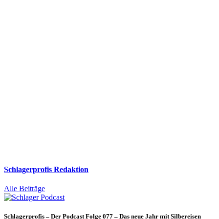
Schlagerprofis Redaktion
Alle Beiträge
Schlagerprofis – Der Podcast Folge 077 – Das neue Jahr mit Silbereisen