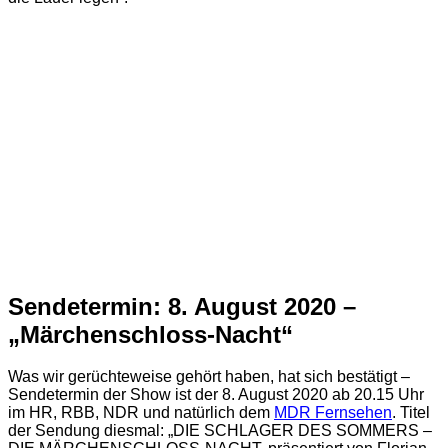
Sendetermin: 8. August 2020 –
„Märchenschloss-Nacht“
Was wir gerüchteweise gehört haben, hat sich bestätigt –
Sendetermin der Show ist der 8. August 2020 ab 20.15 Uhr
im HR, RBB, NDR und natürlich dem
MDR Fernsehen
. Titel
der Sendung diesmal: „DIE SCHLAGER DES SOMMERS –