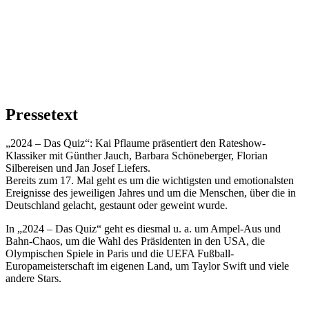
Pressetext
„2024 – Das Quiz“: Kai Pflaume präsentiert den Rateshow-
Klassiker mit Günther Jauch, Barbara Schöneberger, Florian
Silbereisen und Jan Josef Liefers.
Bereits zum 17. Mal geht es um die wichtigsten und emotionalsten
Ereignisse des jeweiligen Jahres und um die Menschen, über die in
Deutschland gelacht, gestaunt oder geweint wurde.
In „2024 – Das Quiz“ geht es diesmal u. a. um Ampel-Aus und
Bahn-Chaos, um die Wahl des Präsidenten in den USA, die
Olympischen Spiele in Paris und die UEFA Fußball-
Europameisterschaft im eigenen Land, um Taylor Swift und viele
andere Stars.