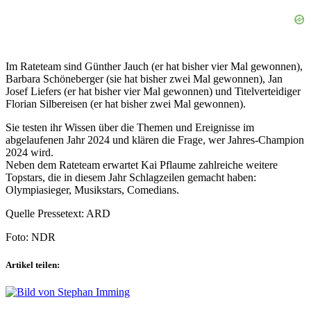
Im Rateteam sind Günther Jauch (er hat bisher vier Mal gewonnen),
Barbara Schöneberger (sie hat bisher zwei Mal gewonnen), Jan
Josef Liefers (er hat bisher vier Mal gewonnen) und Titelverteidiger
Florian Silbereisen (er hat bisher zwei Mal gewonnen).
Sie testen ihr Wissen über die Themen und Ereignisse im
abgelaufenen Jahr 2024 und klären die Frage, wer Jahres-Champion
2024 wird.
Neben dem Rateteam erwartet Kai Pflaume zahlreiche weitere
Topstars, die in diesem Jahr Schlagzeilen gemacht haben:
Olympiasieger, Musikstars, Comedians.
Quelle Pressetext: ARD
Foto: NDR
Artikel teilen: