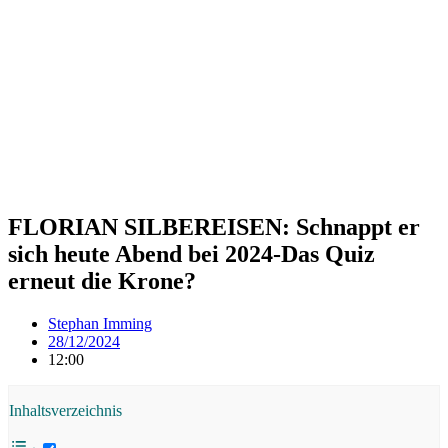
FLORIAN SILBEREISEN: Schnappt er
sich heute Abend bei 2024-Das Quiz
erneut die Krone?
Stephan Imming
28/12/2024
12:00
Inhaltsverzeichnis