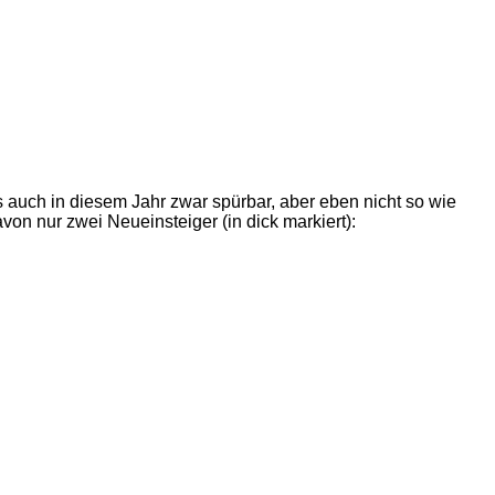
 auch in diesem Jahr zwar spürbar, aber eben nicht so wie
von nur zwei Neueinsteiger (in dick markiert):