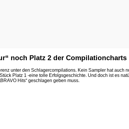
“ noch Platz 2 der Compilationcharts
renz unter den Schlagercompilations. Kein Sampler hat auch nu
tück Platz 1 -eine tolle Erfolgsgeschichte. Und doch ist es 
 „BRAVO Hits“ geschlagen geben muss.