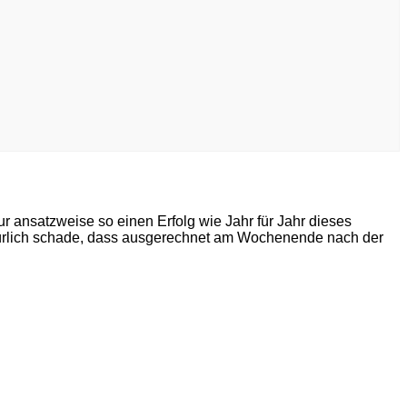
r ansatzweise so einen Erfolg wie Jahr für Jahr dieses
natürlich schade, dass ausgerechnet am Wochenende nach der