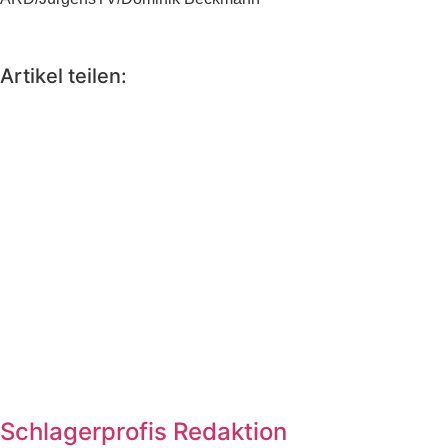
Artikel teilen:
Schlagerprofis Redaktion