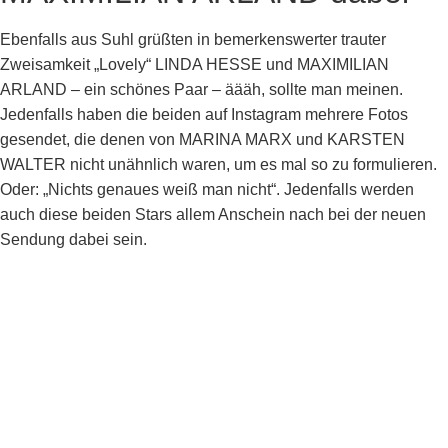
Ebenfalls aus Suhl grüßten in bemerkenswerter trauter
Zweisamkeit „Lovely“ LINDA HESSE und MAXIMILIAN
ARLAND – ein schönes Paar – äääh, sollte man meinen.
Jedenfalls haben die beiden auf Instagram mehrere Fotos
gesendet, die denen von MARINA MARX und KARSTEN
WALTER nicht unähnlich waren, um es mal so zu formulieren.
Oder: „Nichts genaues weiß man nicht“. Jedenfalls werden
auch diese beiden Stars allem Anschein nach bei der neuen
Sendung dabei sein.