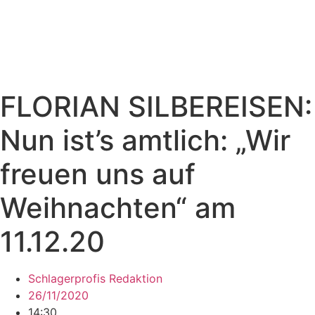
FLORIAN SILBEREISEN:
Nun ist’s amtlich: „Wir
freuen uns auf
Weihnachten“ am
11.12.20
Schlagerprofis Redaktion
26/11/2020
14:30