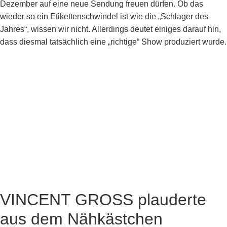
Dezember auf eine neue Sendung freuen dürfen. Ob das
wieder so ein Etikettenschwindel ist wie die „Schlager des
Jahres“, wissen wir nicht. Allerdings deutet einiges darauf hin,
dass diesmal tatsächlich eine „richtige“ Show produziert wurde.
VINCENT GROSS plauderte
aus dem Nähkästchen