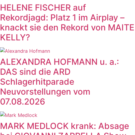
HELENE FISCHER auf
Rekordjagd: Platz 1 im Airplay –
knackt sie den Rekord von MAITE
KELLY?
ALEXANDRA HOFMANN u. a.:
DAS sind die ARD
Schlagerhitparade
Neuvorstellungen vom
07.08.2026
MARK MEDLOCK krank: Absage