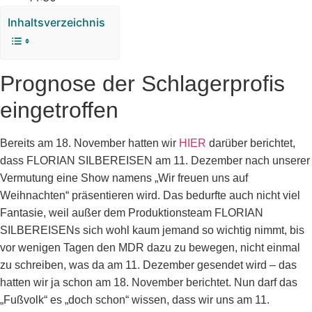
Inhaltsverzeichnis
Prognose der Schlagerprofis
eingetroffen
Bereits am 18. November hatten wir
HIER
darüber berichtet,
dass FLORIAN SILBEREISEN am 11. Dezember nach unserer
Vermutung eine Show namens „Wir freuen uns auf
Weihnachten“ präsentieren wird. Das bedurfte auch nicht viel
Fantasie, weil außer dem Produktionsteam FLORIAN
SILBEREISENs sich wohl kaum jemand so wichtig nimmt, bis
vor wenigen Tagen den MDR dazu zu bewegen, nicht einmal
zu schreiben, was da am 11. Dezember gesendet wird – das
hatten wir ja schon am 18. November berichtet. Nun darf das
„Fußvolk“ es „doch schon“ wissen, dass wir uns am 11.