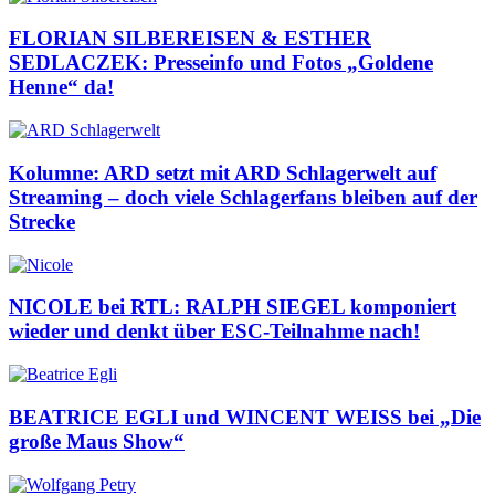
FLORIAN SILBEREISEN & ESTHER
SEDLACZEK: Presseinfo und Fotos „Goldene
Henne“ da!
Kolumne: ARD setzt mit ARD Schlagerwelt auf
Streaming – doch viele Schlagerfans bleiben auf der
Strecke
NICOLE bei RTL: RALPH SIEGEL komponiert
wieder und denkt über ESC-Teilnahme nach!
BEATRICE EGLI und WINCENT WEISS bei „Die
große Maus Show“