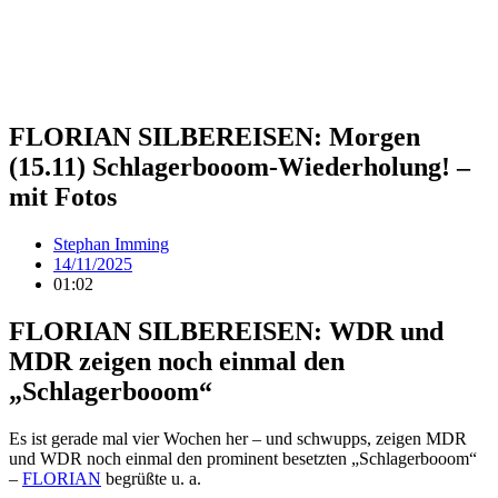
FLORIAN SILBEREISEN: Morgen
(15.11) Schlagerbooom-Wiederholung! –
mit Fotos
Stephan Imming
14/11/2025
01:02
FLORIAN SILBEREISEN: WDR und
MDR zeigen noch einmal den
„Schlagerbooom“
Es ist gerade mal vier Wochen her – und schwupps, zeigen MDR
und WDR noch einmal den prominent besetzten „Schlagerbooom“
–
FLORIAN
begrüßte u. a.