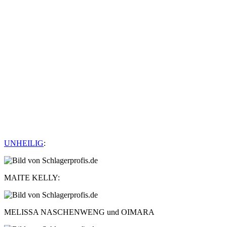
UNHEILIG
:
MAITE KELLY:
MELISSA NASCHENWENG und OIMARA