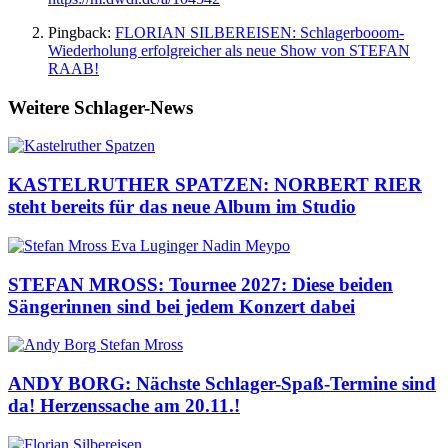
Pingback:
FLORIAN SILBEREISEN: Schlagerbooom-
Wiederholung erfolgreicher als neue Show von STEFAN
RAAB!
Weitere Schlager-News
KASTELRUTHER SPATZEN: NORBERT RIER
steht bereits für das neue Album im Studio
STEFAN MROSS: Tournee 2027: Diese beiden
Sängerinnen sind bei jedem Konzert dabei
ANDY BORG: Nächste Schlager-Spaß-Termine sind
da! Herzenssache am 20.11.!