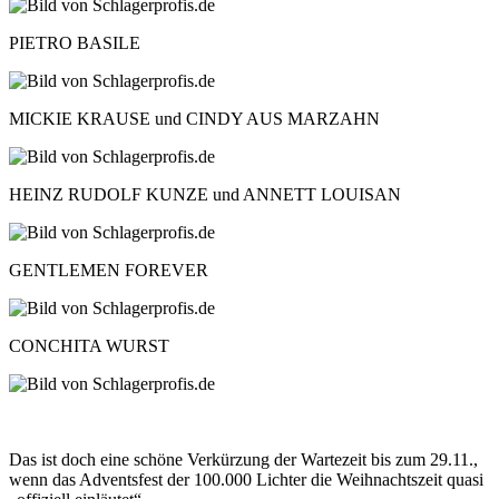
PIETRO BASILE
MICKIE KRAUSE und CINDY AUS MARZAHN
HEINZ RUDOLF KUNZE und ANNETT LOUISAN
GENTLEMEN FOREVER
CONCHITA WURST
Das ist doch eine schöne Verkürzung der Wartezeit bis zum 29.11.,
wenn das Adventsfest der 100.000 Lichter die Weihnachtszeit quasi